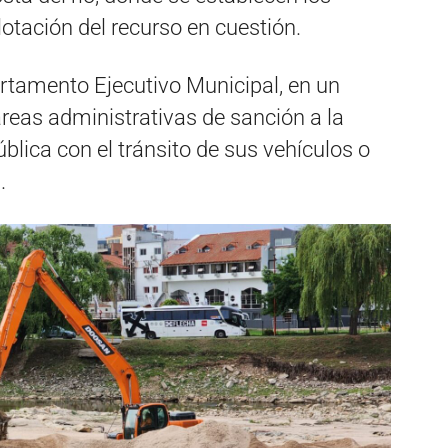
lotación del recurso en cuestión.
rtamento Ejecutivo Municipal, en un
tareas administrativas de sanción a la
lica con el tránsito de sus vehículos o
.