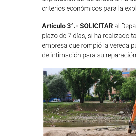
criterios económicos para la exp
Artículo 3°.- SOLICITAR
al Depa
plazo de 7 días, si ha realizado 
empresa que rompió la vereda púb
de intimación para su reparación