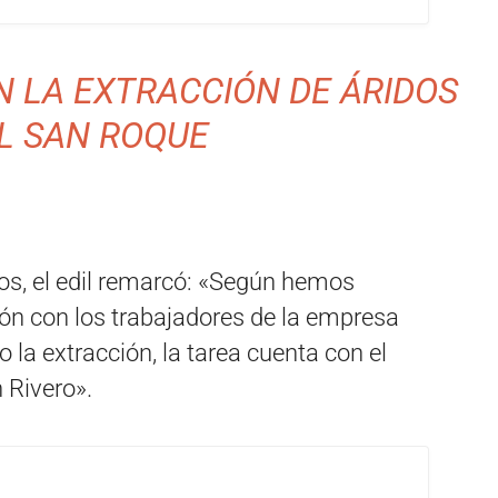
N LA EXTRACCIÓN DE ÁRIDOS
L SAN ROQUE
os, el edil remarcó: «Según hemos
ión con los trabajadores de la empresa
 la extracción, la tarea cuenta con el
 Rivero».