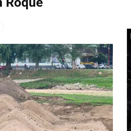
an Roque