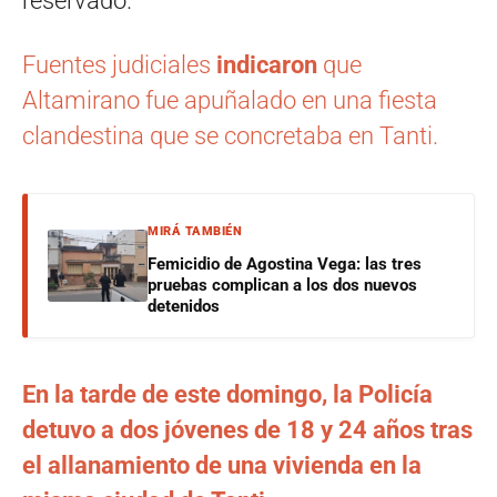
reservado.
Fuentes judiciales
indicaron
que
Altamirano fue apuñalado en una fiesta
clandestina que se concretaba en Tanti.
MIRÁ TAMBIÉN
Femicidio de Agostina Vega: las tres
pruebas complican a los dos nuevos
detenidos
En la tarde de este domingo, la Policía
detuvo a dos jóvenes de 18 y 24 años tras
el allanamiento de una vivienda en la