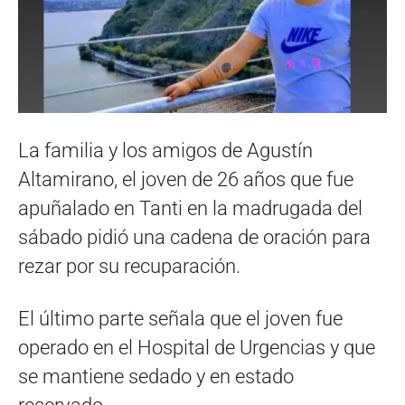
La familia y los amigos de Agustín
Altamirano, el joven de 26 años que fue
apuñalado en Tanti en la madrugada del
sábado pidió una cadena de oración para
rezar por su recuparación.
El último parte señala que el joven fue
operado en el Hospital de Urgencias y que
se mantiene sedado y en estado