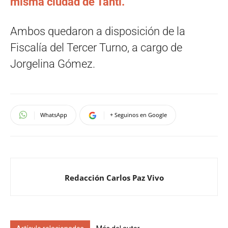
misma ciudad de Tanti.
Ambos quedaron a disposición de la
Fiscalía del Tercer Turno, a cargo de
Jorgelina Gómez.
WhatsApp
+ Seguinos en Google
Redacción Carlos Paz Vivo