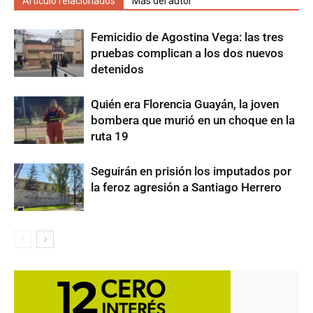
Artículo relacionados
Más del autor
Femicidio de Agostina Vega: las tres
pruebas complican a los dos nuevos
detenidos
Quién era Florencia Guayán, la joven
bombera que murió en un choque en la
ruta 19
Seguirán en prisión los imputados por
la feroz agresión a Santiago Herrero