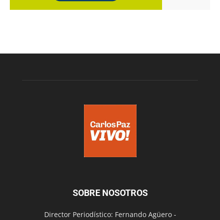
SOBRE NOSOTROS
Director Periodístico: Fernando Agüero -