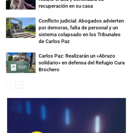
recuperación en su casa
Conflicto judicial: Abogados advierten
por demoras, falta de personal y un
sistema colapsado en los Tribunales
de Carlos Paz
Carlos Paz: Realizarán un «Abrazo
solidario» en defensa del Refugio Cura
Brochero