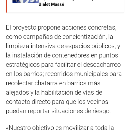
Bialet Massé
El proyecto propone acciones concretas,
como campañas de concientización, la
limpieza intensiva de espacios públicos, y
la instalación de contenedores en puntos
estratégicos para facilitar el descacharreo
en los barrios; recorridos municipales para
recolectar chatarra en barrios más
alejados y la habilitación de vías de
contacto directo para que los vecinos
puedan reportar situaciones de riesgo.
«Nuestro objetivo es movilizar a toda la