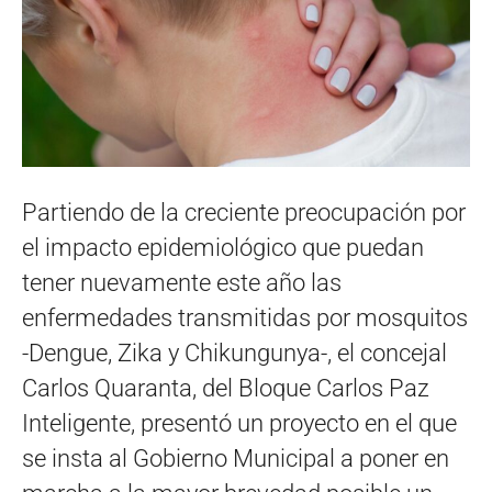
Partiendo de la creciente preocupación por
el impacto epidemiológico que puedan
tener nuevamente este año las
enfermedades transmitidas por mosquitos
-Dengue, Zika y Chikungunya-, el concejal
Carlos Quaranta, del Bloque Carlos Paz
Inteligente, presentó un proyecto en el que
se insta al Gobierno Municipal a poner en