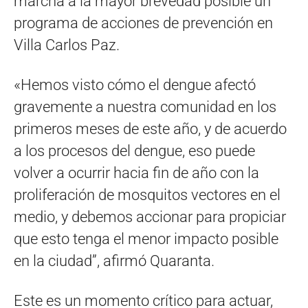
marcha a la mayor brevedad posible un
programa de acciones de prevención en
Villa Carlos Paz.
«Hemos visto cómo el dengue afectó
gravemente a nuestra comunidad en los
primeros meses de este año, y de acuerdo
a los procesos del dengue, eso puede
volver a ocurrir hacia fin de año con la
proliferación de mosquitos vectores en el
medio, y debemos accionar para propiciar
que esto tenga el menor impacto posible
en la ciudad”, afirmó Quaranta.
Este es un momento crítico para actuar,