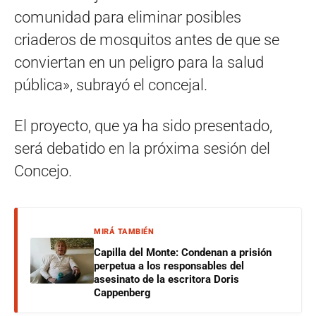
comunidad para eliminar posibles
criaderos de mosquitos antes de que se
conviertan en un peligro para la salud
pública», subrayó el concejal.
El proyecto, que ya ha sido presentado,
será debatido en la próxima sesión del
Concejo.
MIRÁ TAMBIÉN
Capilla del Monte: Condenan a prisión
perpetua a los responsables del
asesinato de la escritora Doris
Cappenberg