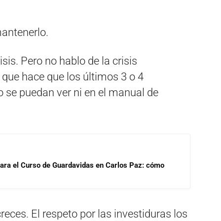
mantenerlo.
is. Pero no hablo de la crisis
 que hace que los últimos 3 o 4
 se puedan ver ni en el manual de
para el Curso de Guardavidas en Carlos Paz: cómo
eces. El respeto por las investiduras los