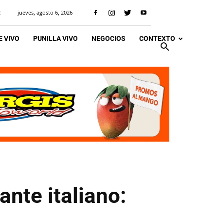
jueves, agosto 6, 2026
R
 VIVO
PUNILLA VIVO
NEGOCIOS
CONTEXTO
ante italiano: