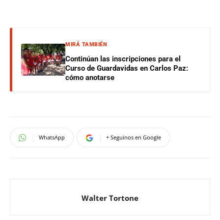
MIRÁ TAMBIÉN
Continúan las inscripciones para el
Curso de Guardavidas en Carlos Paz:
cómo anotarse
WhatsApp
+ Seguinos en Google
Walter Tortone