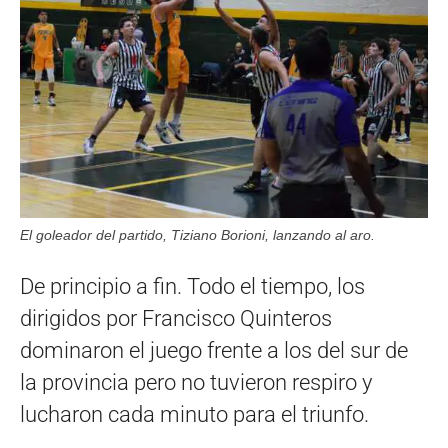
El goleador del partido, Tiziano Borioni, lanzando al aro.
De principio a fin. Todo el tiempo, los
dirigidos por Francisco Quinteros
dominaron el juego frente a los del sur de
la provincia pero no tuvieron respiro y
lucharon cada minuto para el triunfo.