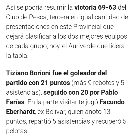
Así se podría resumir la
victoria 69-63
del
Club de Pesca, tercera en igual cantidad de
presentaciones en este Provincial que
dejará clasificar a los dos mejores equipos
de cada grupo; hoy, el Auriverde que lidera
la tabla.
Tiziano Borioni fue el goleador del
partido con 21 puntos
(más 9 rebotes y 5
asistencias),
seguido con 20 por Pablo
Farías
. En la parte visitante jugó
Facundo
Eberhardt
, ex Bolivar, quien anotó 13
puntos, repartió 5 asistencias y recuperó 5
pelotas.