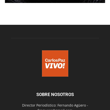
SOBRE NOSOTROS
Director Periodístico: Fernando Agüero -