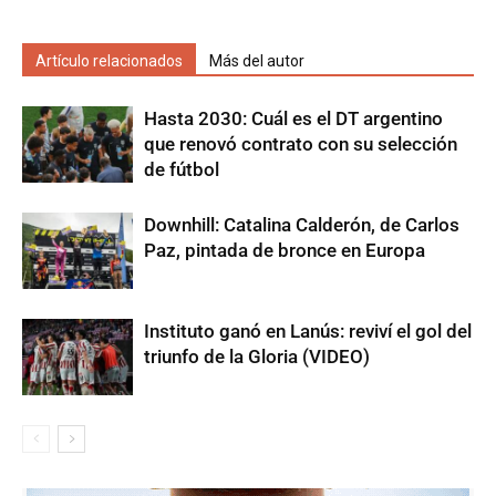
Artículo relacionados
Más del autor
Hasta 2030: Cuál es el DT argentino
que renovó contrato con su selección
de fútbol
Downhill: Catalina Calderón, de Carlos
Paz, pintada de bronce en Europa
Instituto ganó en Lanús: reviví el gol del
triunfo de la Gloria (VIDEO)