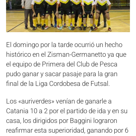
El domingo por la tarde ocurrió un hecho
histórico en el Zisman-Germanetto ya que
el equipo de Primera del Club de Pesca
pudo ganar y sacar pasaje para la gran
final de la Liga Cordobesa de Futsal.
Los «auriverdes» venían de ganarle a
Catania 10 a 2 por el partido de ida y en su
casa, los dirigidos por Baggini lograron
reafirmar esta superioridad, ganando por 6