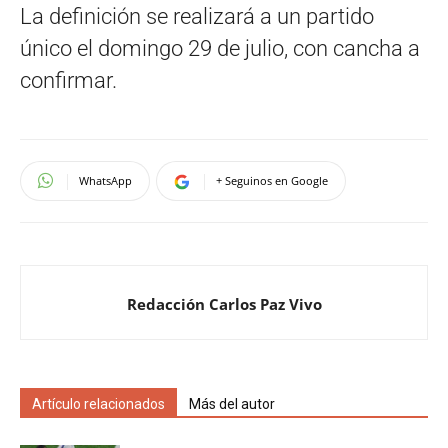
La definición se realizará a un partido
único el domingo 29 de julio, con cancha a
confirmar.
WhatsApp
+ Seguinos en Google
Redacción Carlos Paz Vivo
Artículo relacionados
Más del autor