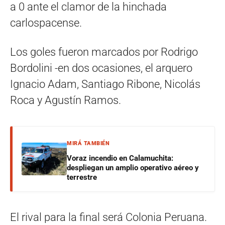
a 0 ante el clamor de la hinchada
carlospacense.
Los goles fueron marcados por Rodrigo
Bordolini -en dos ocasiones, el arquero
Ignacio Adam, Santiago Ribone, Nicolás
Roca y Agustín Ramos.
MIRÁ TAMBIÉN
Voraz incendio en Calamuchita:
despliegan un amplio operativo aéreo y
terrestre
El rival para la final será Colonia Peruana.