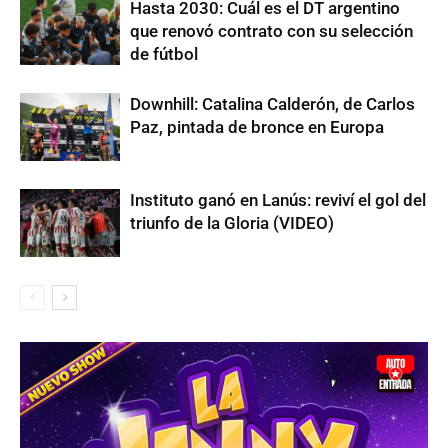
Hasta 2030: Cuál es el DT argentino
que renovó contrato con su selección
de fútbol
Downhill: Catalina Calderón, de Carlos
Paz, pintada de bronce en Europa
Instituto ganó en Lanús: reviví el gol del
triunfo de la Gloria (VIDEO)