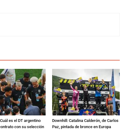
Cuál es el DT argentino
Downhill: Catalina Calderón, de Carlos
ontrato con su selección
Paz, pintada de bronce en Europa