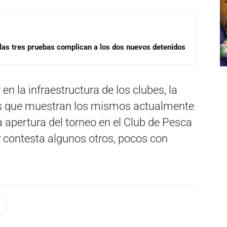
las tres pruebas complican a los dos nuevos detenidos
en la infraestructura de los clubes, la
tas que muestran los mismos actualmente
la apertura del torneo en el Club de Pesca
 contesta algunos otros, pocos con