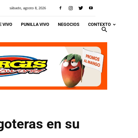
sábado, agosto 8, 2026
 VIVO
PUNILLA VIVO
NEGOCIOS
CONTEXTO
goteras en su