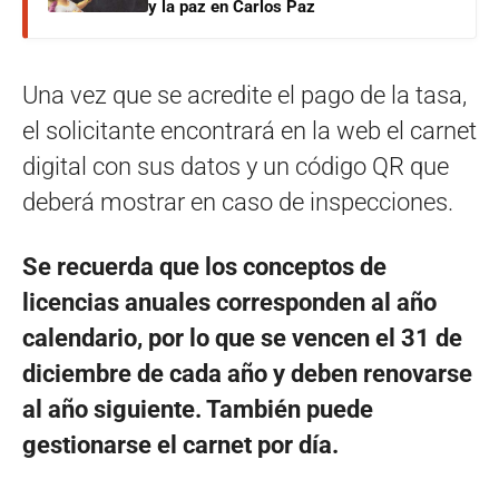
y la paz en Carlos Paz
Una vez que se acredite el pago de la tasa,
el solicitante encontrará en la web el carnet
digital con sus datos y un código QR que
deberá mostrar en caso de inspecciones.
Se recuerda que los conceptos de
licencias anuales corresponden al año
calendario, por lo que se vencen el 31 de
diciembre de cada año y deben renovarse
al año siguiente. También puede
gestionarse el carnet por día.