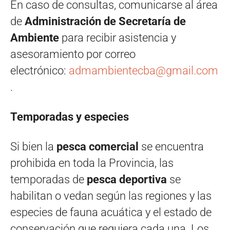
En caso de consultas, comunicarse al área
de
Administración de Secretaría de
Ambiente
para recibir asistencia y
asesoramiento por correo
electrónico:
admambientecba@gmail.com
.
Temporadas y especies
Si bien la
pesca comercial
se encuentra
prohibida en toda la Provincia, las
temporadas de
pesca deportiva
se
habilitan o vedan según las regiones y las
especies de fauna acuática y el estado de
conservación que requiera cada una. Los