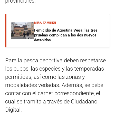
provinciales.
MIRÁ TAMBIÉN
Femicidio de Agostina Vega: las tres
pruebas complican a los dos nuevos
detenidos
Para la pesca deportiva deben respetarse
los cupos, las especies y las temporadas
permitidas, así como las zonas y
modalidades vedadas. Además, se debe
contar con el carnet correspondiente, el
cual se tramita a través de Ciudadano
Digital.