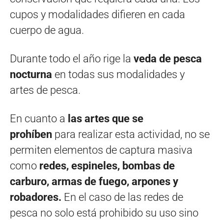
cupos y modalidades difieren en cada
cuerpo de agua.
Durante todo el año rige la
veda de pesca
nocturna
en todas sus modalidades y
artes de pesca.
En cuanto a
las artes que se
prohíben
para realizar esta actividad, no se
permiten elementos de captura masiva
como
redes, espineles, bombas de
carburo, armas de fuego, arpones y
robadores.
En el caso de las redes de
pesca no solo está prohibido su uso sino