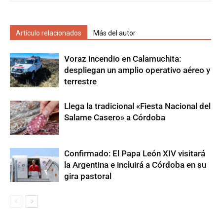
Artículo relacionados
Más del autor
Voraz incendio en Calamuchita:
despliegan un amplio operativo aéreo y
terrestre
Llega la tradicional «Fiesta Nacional del
Salame Casero» a Córdoba
Confirmado: El Papa León XIV visitará
la Argentina e incluirá a Córdoba en su
gira pastoral