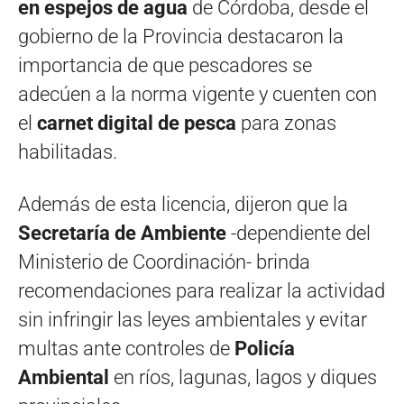
en espejos de agua
de Córdoba, desde el
gobierno de la Provincia destacaron la
importancia de que pescadores se
adecúen a la norma vigente y cuenten con
el
carnet digital de pesca
para zonas
habilitadas.
Además de esta licencia, dijeron que la
Secretaría de Ambiente
-dependiente del
Ministerio de Coordinación- brinda
recomendaciones para realizar la actividad
sin infringir las leyes ambientales y evitar
multas ante controles de
Policía
Ambiental
en ríos, lagunas, lagos y diques