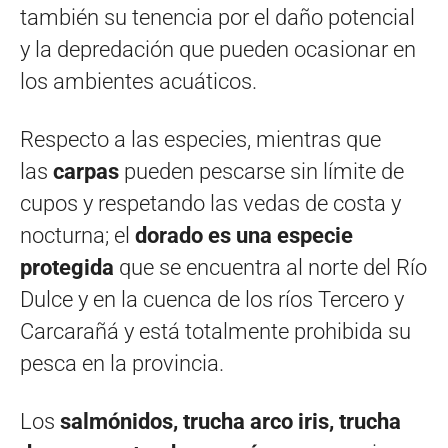
también su tenencia por el daño potencial
y la depredación que pueden ocasionar en
los ambientes acuáticos.
Respecto a las especies, mientras que
las
carpas
pueden pescarse sin límite de
cupos y respetando las vedas de costa y
nocturna; el
dorado es una especie
protegida
que se encuentra al norte del Río
Dulce y en la cuenca de los ríos Tercero y
Carcarañá y está totalmente prohibida su
pesca en la provincia.
Los
salmónidos, trucha arco iris, trucha