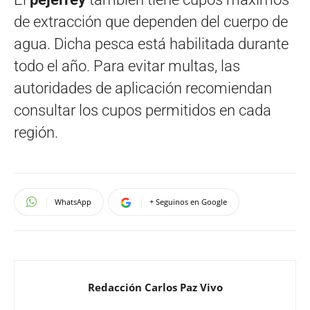
de extracción que dependen del cuerpo de
agua. Dicha pesca está habilitada durante
todo el año. Para evitar multas, las
autoridades de aplicación recomiendan
consultar los cupos permitidos en cada
región.
WhatsApp
+ Seguinos en Google
Redacción Carlos Paz Vivo