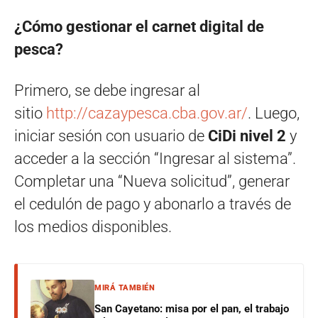
¿Cómo gestionar el carnet digital de
pesca?
Primero, se debe ingresar al
sitio
http://cazaypesca.cba.gov.ar/
. Luego,
iniciar sesión con usuario de
CiDi nivel 2
y
acceder a la sección “Ingresar al sistema”.
Completar una “Nueva solicitud”, generar
el cedulón de pago y abonarlo a través de
los medios disponibles.
MIRÁ TAMBIÉN
San Cayetano: misa por el pan, el trabajo