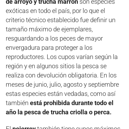
de arroyo y trucha marrón
son especies
exóticas en todo el país, por lo que el
criterio técnico establecido fue definir un
tamaño máximo de ejemplares,
resguardando a los peces de mayor
envergadura para proteger a los
reproductores. Los cupos varían según la
región y en algunos sitios la pesca se
realiza con devolución obligatoria. En los
meses de junio, julio, agosto y septiembre
estas especies están vedadas, como así
también
está prohibida durante todo el
año la pesca de trucha criolla o perca.
El
pejerrey
también tiene cupos máximos