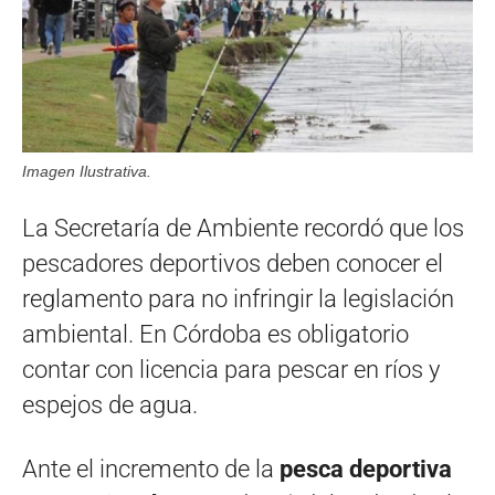
Imagen Ilustrativa.
La Secretaría de Ambiente recordó que los
pescadores deportivos deben conocer el
reglamento para no infringir la legislación
ambiental. En Córdoba es obligatorio
contar con licencia para pescar en ríos y
espejos de agua.
Ante el incremento de la
pesca deportiva