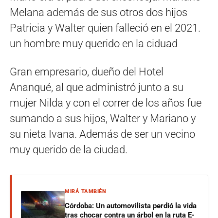
Melana además de sus otros dos hijos
Patricia y Walter quien falleció en el 2021.
un hombre muy querido en la ciduad
Gran empresario, dueño del Hotel
Ananqué, al que administró junto a su
mujer Nilda y con el correr de los años fue
sumando a sus hijos, Walter y Mariano y
su nieta Ivana. Además de ser un vecino
muy querido de la ciudad.
MIRÁ TAMBIÉN
Córdoba: Un automovilista perdió la vida
tras chocar contra un árbol en la ruta E-