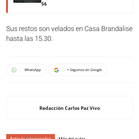
56
Sus restos son velados en Casa Brandalise
hasta las 15.30.
WhatsApp
+ Seguinos en Google
Redacción Carlos Paz Vivo