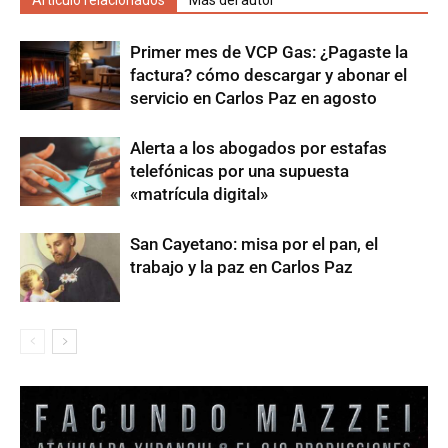
Artículo relacionados
Más del autor
Primer mes de VCP Gas: ¿Pagaste la
factura? cómo descargar y abonar el
servicio en Carlos Paz en agosto
Alerta a los abogados por estafas
telefónicas por una supuesta
«matrícula digital»
San Cayetano: misa por el pan, el
trabajo y la paz en Carlos Paz