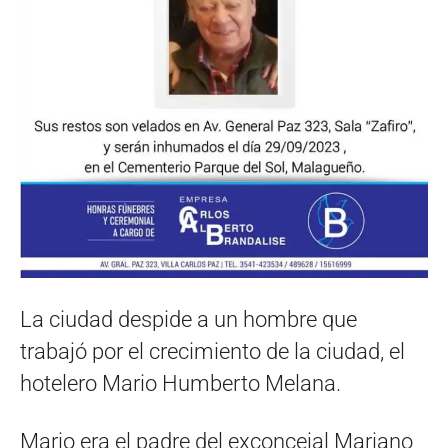
La ciudad despide a un hombre que
trabajó por el crecimiento de la ciudad, el
hotelero Mario Humberto Melana.
Mario era el padre del exconcejal Mariano