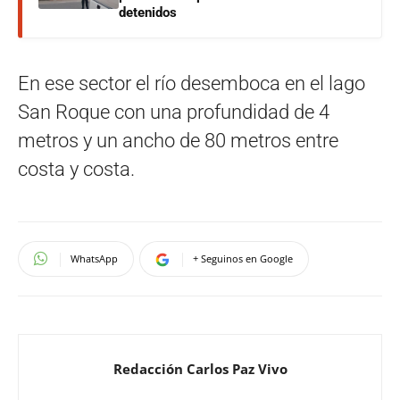
detenidos
En ese sector el río desemboca en el lago
San Roque con una profundidad de 4
metros y un ancho de 80 metros entre
costa y costa.
WhatsApp
+ Seguinos en Google
Redacción Carlos Paz Vivo