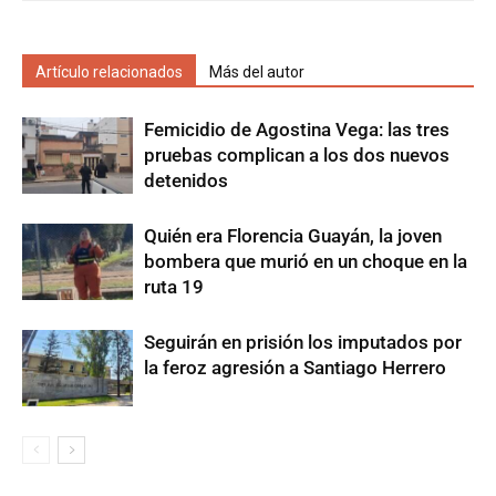
Artículo relacionados
Más del autor
Femicidio de Agostina Vega: las tres
pruebas complican a los dos nuevos
detenidos
Quién era Florencia Guayán, la joven
bombera que murió en un choque en la
ruta 19
Seguirán en prisión los imputados por
la feroz agresión a Santiago Herrero