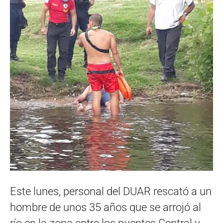
Este lunes, personal del DUAR rescató a un
hombre de unos 35 años que se arrojó al