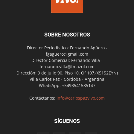
SOBRE NOSOTROS
Director Periodístico: Fernando Agüero -
fgaguero@gmail.com
Director Comercial: Fernando Villa -
fernando.villa@fmazul.com
Dirección: 9 de Julio 90. Piso 10. Of 107.(X5152EYN)
Villa Carlos Paz - Córdoba - Argentina
WhatsApp: +5493541585147
Contáctanos:
info@carlospazvivo.com
SÍGUENOS