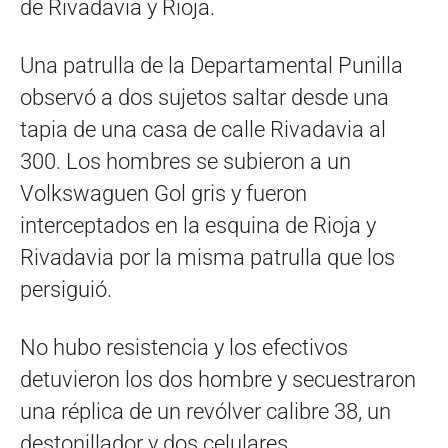
de Rivadavia y Rioja.
Una patrulla de la Departamental Punilla
observó a dos sujetos saltar desde una
tapia de una casa de calle Rivadavia al
300. Los hombres se subieron a un
Volkswaguen Gol gris y fueron
interceptados en la esquina de Rioja y
Rivadavia por la misma patrulla que los
persiguió.
No hubo resistencia y los efectivos
detuvieron los dos hombre y secuestraron
una réplica de un revólver calibre 38, un
destonillador y dos celulares.