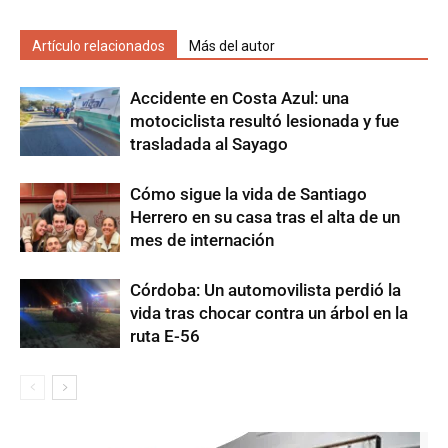
Artículo relacionados
Más del autor
Accidente en Costa Azul: una
motociclista resultó lesionada y fue
trasladada al Sayago
Cómo sigue la vida de Santiago
Herrero en su casa tras el alta de un
mes de internación
Córdoba: Un automovilista perdió la
vida tras chocar contra un árbol en la
ruta E-56