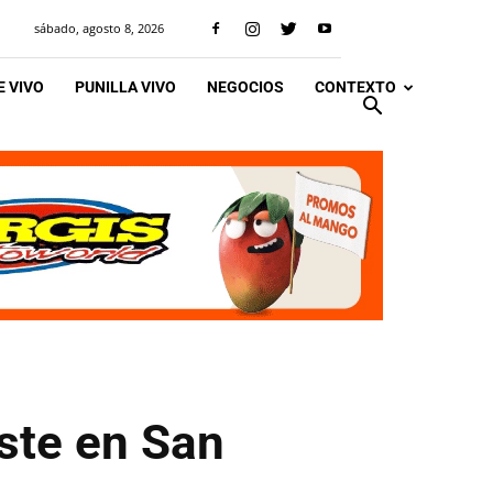
sábado, agosto 8, 2026
 VIVO
PUNILLA VIVO
NEGOCIOS
CONTEXTO
oste en San