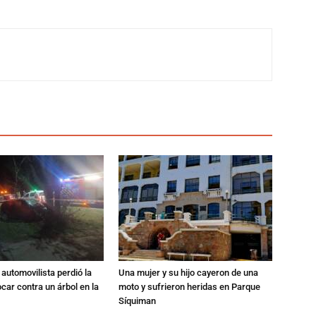
automovilista perdió la
Una mujer y su hijo cayeron de una
ocar contra un árbol en la
moto y sufrieron heridas en Parque
Síquiman