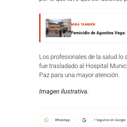
MIRÁ TAMBIÉN
Femicidio de Agostina Vega: 
Los profesionales de la salud lo 
fue trasladado al Hospital Muni
Paz para una mayor atención.
Imagen ilustrativa.
WhatsApp
+ Seguinos en Google