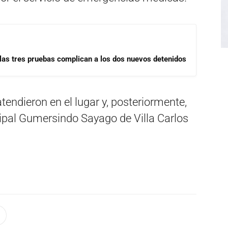
las tres pruebas complican a los dos nuevos detenidos
atendieron en el lugar y, posteriormente,
cipal Gumersindo Sayago de Villa Carlos