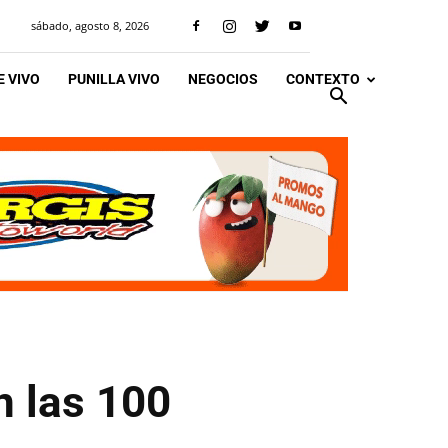
sábado, agosto 8, 2026
 VIVO
PUNILLA VIVO
NEGOCIOS
CONTEXTO
n las 100