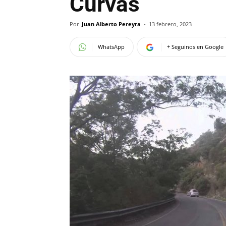
Curvas
Por
Juan Alberto Pereyra
-
13 febrero, 2023
WhatsApp
+ Seguinos en Google