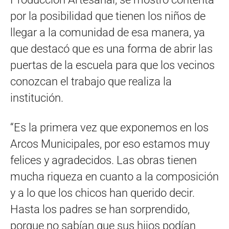
por la posibilidad que tienen los niños de
llegar a la comunidad de esa manera, ya
que destacó que es una forma de abrir las
puertas de la escuela para que los vecinos
conozcan el trabajo que realiza la
institución.
“Es la primera vez que exponemos en los
Arcos Municipales, por eso estamos muy
felices y agradecidos. Las obras tienen
mucha riqueza en cuanto a la composición
y a lo que los chicos han querido decir.
Hasta los padres se han sorprendido,
porque no sabían que sus hijos podían