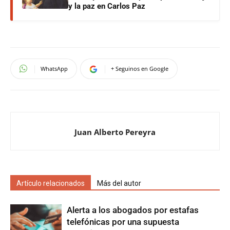
y la paz en Carlos Paz
WhatsApp
+ Seguinos en Google
Juan Alberto Pereyra
Artículo relacionados
Más del autor
Alerta a los abogados por estafas
telefónicas por una supuesta