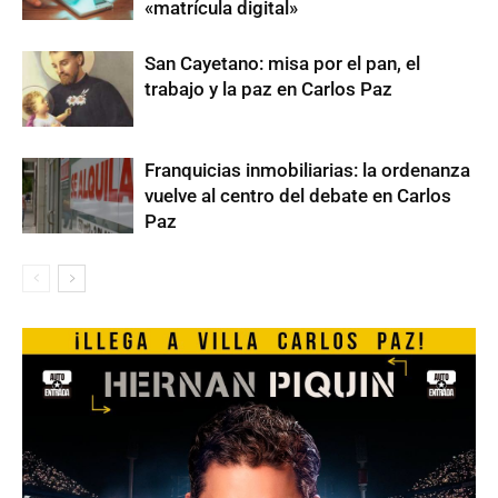
«matrícula digital»
San Cayetano: misa por el pan, el
trabajo y la paz en Carlos Paz
Franquicias inmobiliarias: la ordenanza
vuelve al centro del debate en Carlos
Paz