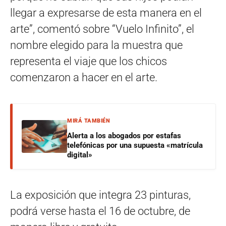
llegar a expresarse de esta manera en el
arte”, comentó sobre “Vuelo Infinito”, el
nombre elegido para la muestra que
representa el viaje que los chicos
comenzaron a hacer en el arte.
MIRÁ TAMBIÉN
Alerta a los abogados por estafas
telefónicas por una supuesta «matrícula
digital»
La exposición que integra 23 pinturas,
podrá verse hasta el 16 de octubre, de