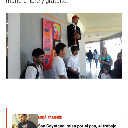
manera libre y gratuita.
MIRÁ TAMBIÉN
San Cayetano: misa por el pan, el trabajo