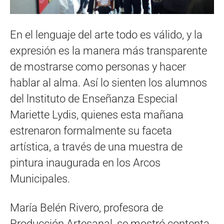
En el lenguaje del arte todo es válido, y la
expresión es la manera más transparente
de mostrarse como personas y hacer
hablar al alma. Así lo sienten los alumnos
del lnstituto de Enseñanza Especial
Mariette Lydis, quienes esta mañana
estrenaron formalmente su faceta
artística, a través de una muestra de
pintura inaugurada en los Arcos
Municipales.
María Belén Rivero, profesora de
Producción Artesanal, se mostró contenta