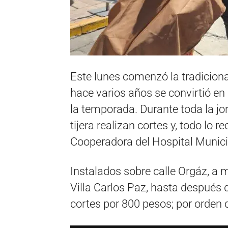
Este lunes comenzó la tradicion
hace varios años se convirtió en 
la temporada. Durante toda la jo
tijera realizan cortes y, todo lo 
Cooperadora del Hospital Munic
Instalados sobre calle Orgáz, a m
Villa Carlos Paz, hasta después 
cortes por 800 pesos; por orden 