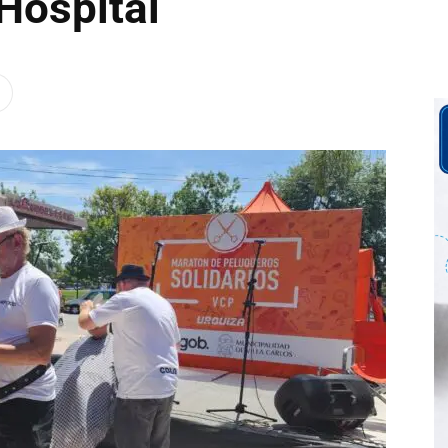
 Hospital