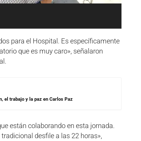
dos para el Hospital. Es específicamente
atorio que es muy caro», señalaron
al.
, el trabajo y la paz en Carlos Paz
ue están colaborando en esta jornada.
tradicional desfile a las 22 horas»,