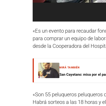
«Es un evento para recaudar fon
para comprar un equipo de labor
desde la Cooperadora del Hospit
MIRÁ TAMBIÉN
San Cayetano: misa por el pan
«Son 55 peluqueros peluqueros q
Habrá sorteos a las 18 horas y el 