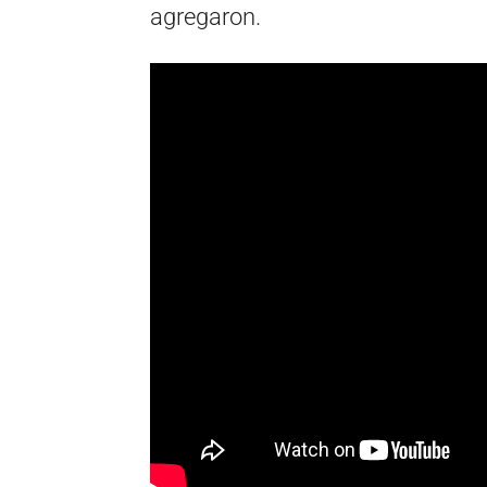
agregaron.