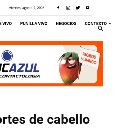
viernes, agosto 7, 2026
 VIVO
PUNILLA VIVO
NEGOCIOS
CONTEXTO
rtes de cabello