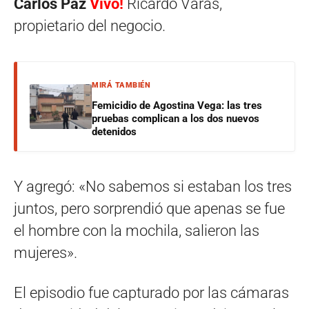
Carlos Paz
Vivo!
Ricardo Varas,
propietario del negocio.
MIRÁ TAMBIÉN
Femicidio de Agostina Vega: las tres
pruebas complican a los dos nuevos
detenidos
Y agregó: «No sabemos si estaban los tres
juntos, pero sorprendió que apenas se fue
el hombre con la mochila, salieron las
mujeres».
El episodio fue capturado por las cámaras