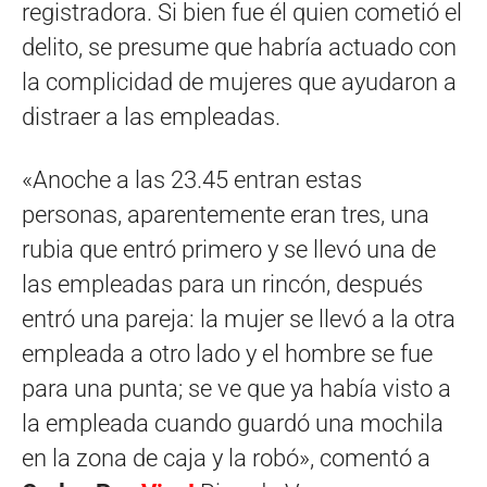
registradora. Si bien fue él quien cometió el
delito, se presume que habría actuado con
la complicidad de mujeres que ayudaron a
distraer a las empleadas.
«Anoche a las 23.45 entran estas
personas, aparentemente eran tres, una
rubia que entró primero y se llevó una de
las empleadas para un rincón, después
entró una pareja: la mujer se llevó a la otra
empleada a otro lado y el hombre se fue
para una punta; se ve que ya había visto a
la empleada cuando guardó una mochila
en la zona de caja y la robó», comentó a