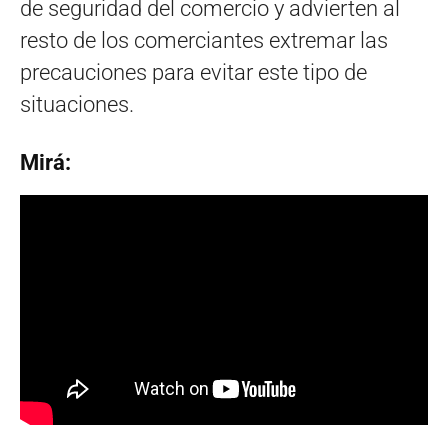
de seguridad del comercio y advierten al
resto de los comerciantes extremar las
precauciones para evitar este tipo de
situaciones.
Mirá: