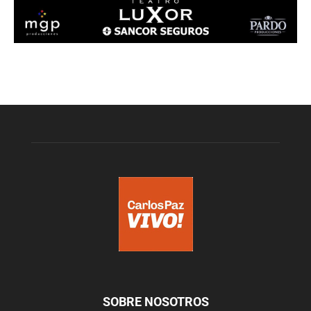
SOBRE NOSOTROS