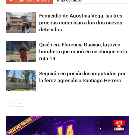
Artículo relacionados
Más del autor
Femicidio de Agostina Vega: las tres
pruebas complican a los dos nuevos
detenidos
Quién era Florencia Guayán, la joven
bombera que murió en un choque en la
ruta 19
Seguirán en prisión los imputados por
la feroz agresión a Santiago Herrero