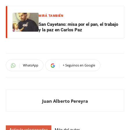
MIRÁ TAMBIÉN
San Cayetano: misa por el pan, el trabajo
y la paz en Carlos Paz
WhatsApp
+ Seguinos en Google
Juan Alberto Pereyra