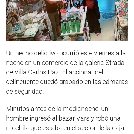
Un hecho delictivo ocurrió este viernes a la
noche en un comercio de la galería Strada
de Villa Carlos Paz. El accionar del
delincuente quedó grabado en las cámaras
de seguridad.
Minutos antes de la medianoche, un
hombre ingresó al bazar Vars y robó una
mochila que estaba en el sector de la caja