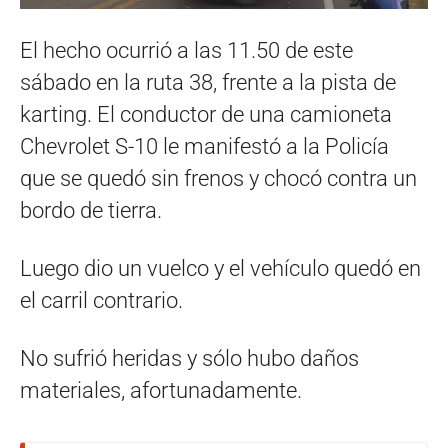
El hecho ocurrió a las 11.50 de este
sábado en la ruta 38, frente a la pista de
karting. El conductor de una camioneta
Chevrolet S-10 le manifestó a la Policía
que se quedó sin frenos y chocó contra un
bordo de tierra.
Luego dio un vuelco y el vehículo quedó en
el carril contrario.
No sufrió heridas y sólo hubo daños
materiales, afortunadamente.