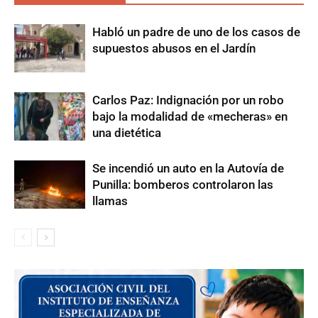
Habló un padre de uno de los casos de
supuestos abusos en el Jardín
Carlos Paz: Indignación por un robo
bajo la modalidad de «mecheras» en
una dietética
Se incendió un auto en la Autovía de
Punilla: bomberos controlaron las
llamas