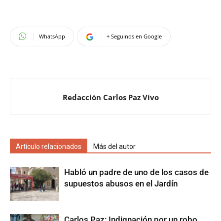
WhatsApp
+ Seguinos en Google
Redacción Carlos Paz Vivo
Artículo relacionados
Más del autor
Habló un padre de uno de los casos de
supuestos abusos en el Jardín
Carlos Paz: Indignación por un robo