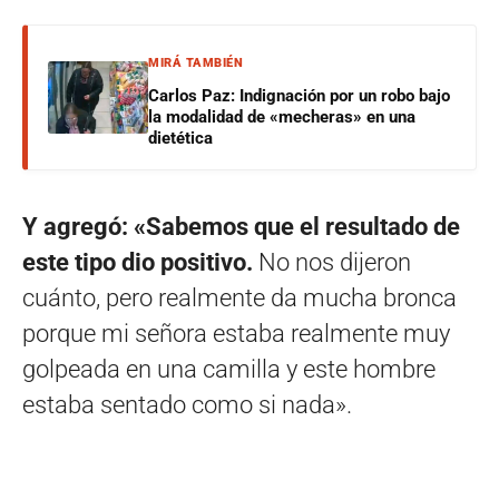
MIRÁ TAMBIÉN
Carlos Paz: Indignación por un robo bajo
la modalidad de «mecheras» en una
dietética
Y agregó: «Sabemos que el resultado de
este tipo dio positivo.
No nos dijeron
cuánto, pero realmente da mucha bronca
porque mi señora estaba realmente muy
golpeada en una camilla y este hombre
estaba sentado como si nada».