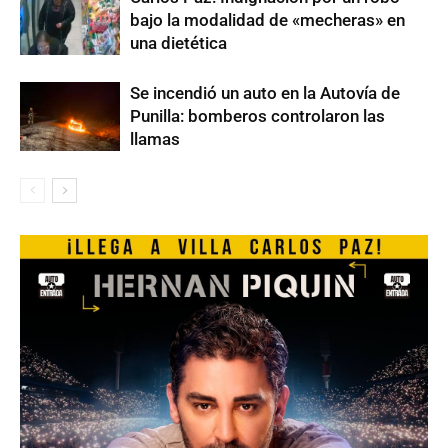
bajo la modalidad de «mecheras» en
una dietética
Se incendió un auto en la Autovía de
Punilla: bomberos controlaron las
llamas