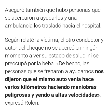
Aseguró también que hubo personas que
se acercaron a ayudarlos y una
ambulancia los trasladó hacia el hospital.
Según relató la víctima, el otro conductor y
autor del choque no se acercó en ningún
momento a ver su estado de salud, ni se
preocupó por la beba. «De hecho, las
personas que se frenaron a ayudarnos
nos
dijeron que el mismo auto venía hace
varios kilómetros haciendo maniobras
peligrosas y yendo a altas velocidades»
,
expresó Rolón.