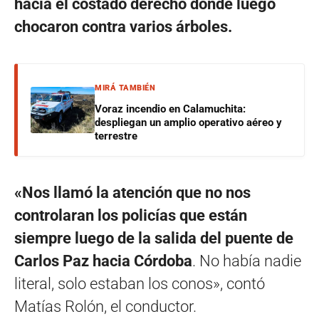
hacia el costado derecho donde luego
chocaron contra varios árboles.
MIRÁ TAMBIÉN
Voraz incendio en Calamuchita:
despliegan un amplio operativo aéreo y
terrestre
«Nos llamó la atención que no nos
controlaran los policías que están
siempre luego de la salida del puente de
Carlos Paz hacia Córdoba
. No había nadie
literal, solo estaban los conos», contó
Matías Rolón, el conductor.