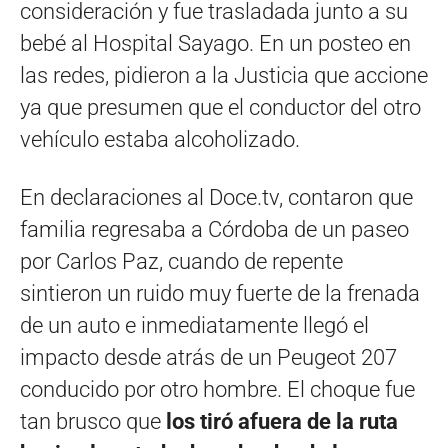
consideración y fue trasladada junto a su
bebé al Hospital Sayago. En un posteo en
las redes, pidieron a la Justicia que accione
ya que presumen que el conductor del otro
vehículo estaba alcoholizado.
En declaraciones al Doce.tv, contaron que
familia regresaba a Córdoba de un paseo
por Carlos Paz, cuando de repente
sintieron un ruido muy fuerte de la frenada
de un auto e inmediatamente llegó el
impacto desde atrás de un Peugeot 207
conducido por otro hombre. El choque fue
tan brusco que
los tiró afuera de la ruta