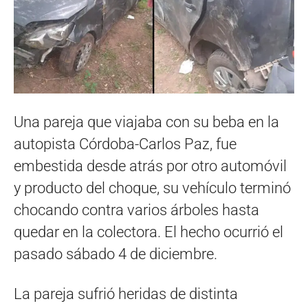
Una pareja que viajaba con su beba en la
autopista Córdoba-Carlos Paz, fue
embestida desde atrás por otro automóvil
y producto del choque, su vehículo terminó
chocando contra varios árboles hasta
quedar en la colectora. El hecho ocurrió el
pasado sábado 4 de diciembre.
La pareja sufrió heridas de distinta