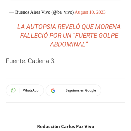
— Buenos Aires Vivo (@ba_vivo)
August 10, 2023
LA AUTOPSIA REVELÓ QUE MORENA
FALLECIÓ POR UN “FUERTE GOLPE
ABDOMINAL”
Fuente: Cadena 3.
WhatsApp
+ Seguinos en Google
Redacción Carlos Paz Vivo