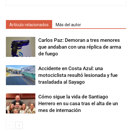
Artículo relacionados
Más del autor
Carlos Paz: Demoran a tres menores
que andaban con una réplica de arma
de fuego
Accidente en Costa Azul: una
motociclista resultó lesionada y fue
trasladada al Sayago
Cómo sigue la vida de Santiago
Herrero en su casa tras el alta de un
mes de internación