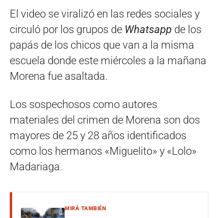
El video se viralizó en las redes sociales y
circuló por los grupos de
Whatsapp
de los
papás de los chicos que van a la misma
escuela donde este miércoles a la mañana
Morena fue asaltada.
Los sospechosos como autores
materiales del crimen de Morena son dos
mayores de 25 y 28 años identificados
como los hermanos «Miguelito» y «Lolo»
Madariaga.
MIRÁ TAMBIÉN