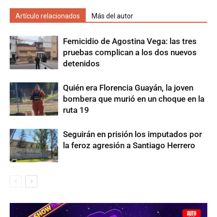
Artículo relacionados
Más del autor
Femicidio de Agostina Vega: las tres
pruebas complican a los dos nuevos
detenidos
Quién era Florencia Guayán, la joven
bombera que murió en un choque en la
ruta 19
Seguirán en prisión los imputados por
la feroz agresión a Santiago Herrero