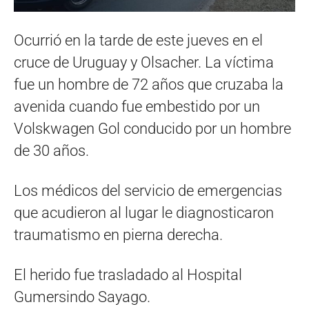
Ocurrió en la tarde de este jueves en el
cruce de Uruguay y Olsacher. La víctima
fue un hombre de 72 años que cruzaba la
avenida cuando fue embestido por un
Volskwagen Gol conducido por un hombre
de 30 años.
Los médicos del servicio de emergencias
que acudieron al lugar le diagnosticaron
traumatismo en pierna derecha.
El herido fue trasladado al Hospital
Gumersindo Sayago.