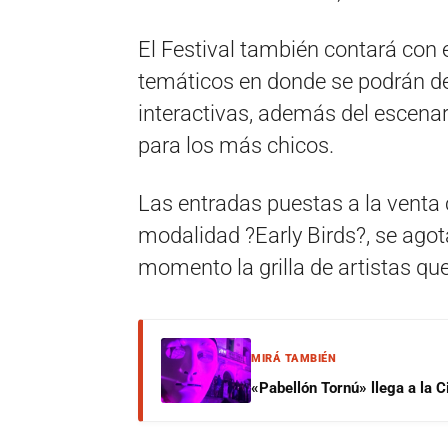
El Festival también contará con
temáticos en donde se podrán des
interactivas, además del escena
para los más chicos.
Las entradas puestas a la venta
modalidad ?Early Birds?, se agot
momento la grilla de artistas qu
MIRÁ TAMBIÉN
«Pabellón Tornú» llega a la 