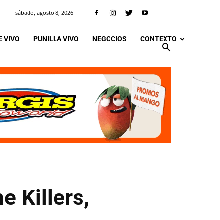
sábado, agosto 8, 2026
 VIVO
PUNILLA VIVO
NEGOCIOS
CONTEXTO
e Killers,