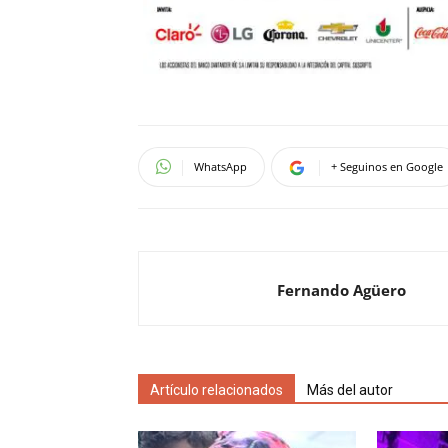
WhatsApp
+ Seguinos en Google
Fernando Agüero
Artículo relacionados
Más del autor