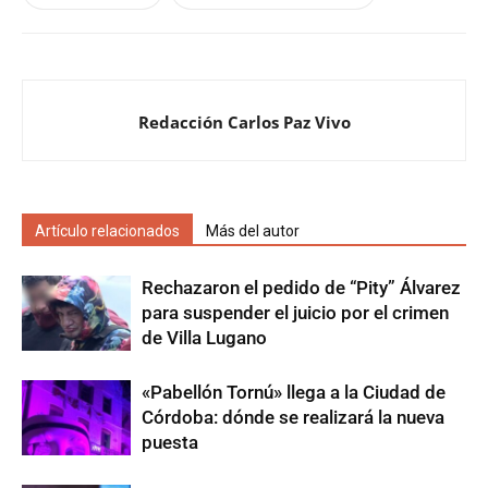
Redacción Carlos Paz Vivo
Artículo relacionados
Más del autor
Rechazaron el pedido de “Pity” Álvarez
para suspender el juicio por el crimen
de Villa Lugano
«Pabellón Tornú» llega a la Ciudad de
Córdoba: dónde se realizará la nueva
puesta