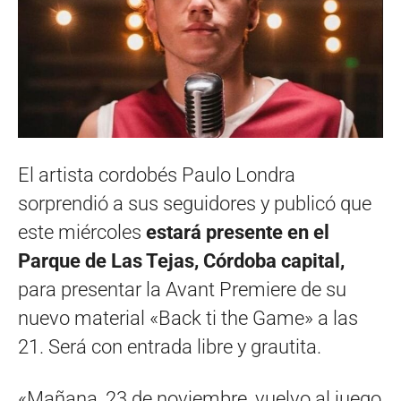
El artista cordobés Paulo Londra
sorprendió a sus seguidores y publicó que
este miércoles
estará presente en el
Parque de Las Tejas, Córdoba capital,
para presentar la Avant Premiere de su
nuevo material «Back ti the Game» a las
21. Será con entrada libre y grautita.
«Mañana, 23 de noviembre, vuelvo al juego