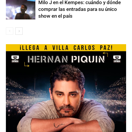
Milo J en el Kempes: cuándo y dónde
comprar las entradas para su único
show en el país