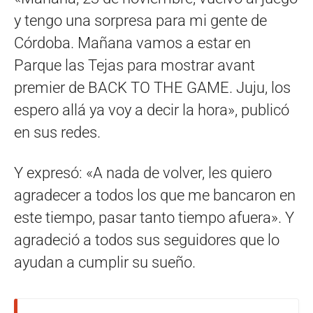
y tengo una sorpresa para mi gente de
Córdoba. Mañana vamos a estar en
Parque las Tejas para mostrar avant
premier de BACK TO THE GAME. Juju, los
espero allá ya voy a decir la hora», publicó
en sus redes.
Y expresó: «A nada de volver, les quiero
agradecer a todos los que me bancaron en
este tiempo, pasar tanto tiempo afuera». Y
agradeció a todos sus seguidores que lo
ayudan a cumplir su sueño.