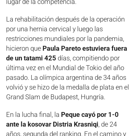
lugar de la competencia.
La rehabilitación después de la operación
por una hernia cervical y luego las
restricciones mundiales por la pandemia,
hicieron que
Paula Pareto estuviera fuera
de un tatami 425
días, compitiendo por
última vez en el Mundial de Tokio del año
pasado. La olímpica argentina de 34 años
volvió y se hizo de la medalla de plata en el
Grand Slam de Budapest, Hungría.
En la lucha final, la
Peque cayó por 1-0
ante la kosovar Distria Krasniqi
, de 24
años, segunda del ranking. En el camino y