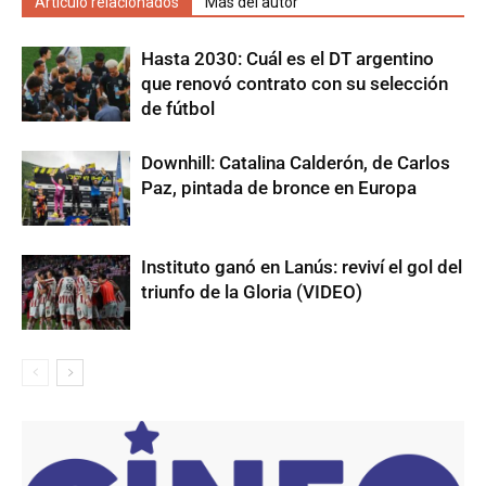
Artículo relacionados
Más del autor
Hasta 2030: Cuál es el DT argentino
que renovó contrato con su selección
de fútbol
Downhill: Catalina Calderón, de Carlos
Paz, pintada de bronce en Europa
Instituto ganó en Lanús: reviví el gol del
triunfo de la Gloria (VIDEO)