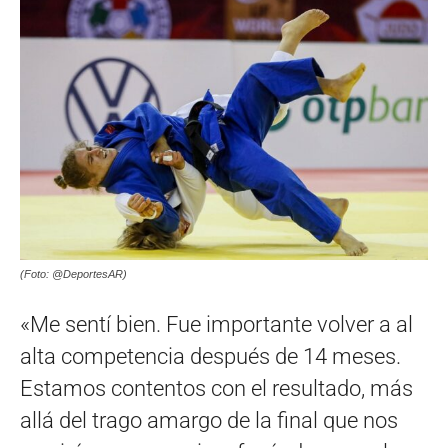
(Foto: @DeportesAR)
«Me sentí bien. Fue importante volver a al
alta competencia después de 14 meses.
Estamos contentos con el resultado, más
allá del trago amargo de la final que nos