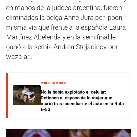
en manos de la judoca argentina, fueron
eliminadas la belga Anne Jura por ippon,
misma vía que frente a la española Laura
Martínez Abelenda y en la semifinal le
ganó a la serbia Andrea Stojadinov por
waza ari.
MIRÁ TAMBIÉN
No le había explotado el celular:
Detienen al esposo de la mujer que
murió tras incendiarse el auto en la Ruta
E-53