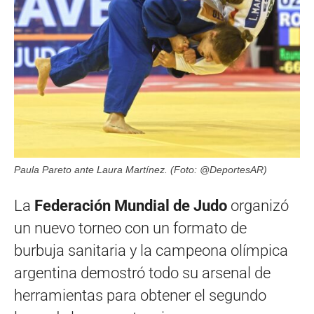
Paula Pareto ante Laura Martínez. (Foto: @DeportesAR)
La
Federación Mundial de Judo
organizó
un nuevo torneo con un formato de
burbuja sanitaria y la campeona olímpica
argentina demostró todo su arsenal de
herramientas para obtener el segundo