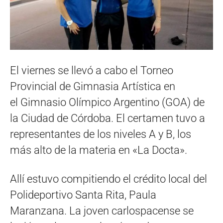
El viernes se llevó a cabo el Torneo
Provincial de Gimnasia Artística en
el Gimnasio Olímpico Argentino (GOA) de
la Ciudad de Córdoba. El certamen tuvo a
representantes de los niveles A y B, los
más alto de la materia en «La Docta».
Allí estuvo compitiendo el crédito local del
Polideportivo Santa Rita, Paula
Maranzana. La joven carlospacense se