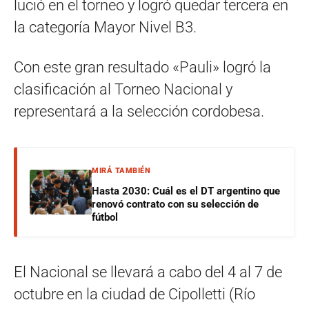
lució en el torneo y logró quedar tercera en
la categoría Mayor Nivel B3.
Con este gran resultado «Pauli» logró la
clasificación al Torneo Nacional y
representará a la selección cordobesa.
MIRÁ TAMBIÉN
Hasta 2030: Cuál es el DT argentino que
renovó contrato con su selección de
fútbol
El Nacional se llevará a cabo del 4 al 7 de
octubre en la ciudad de Cipolletti (Río