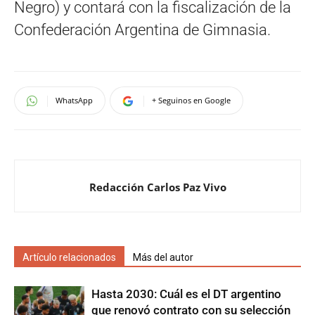
Negro) y contará con la fiscalización de la
Confederación Argentina de Gimnasia.
WhatsApp
+ Seguinos en Google
Redacción Carlos Paz Vivo
Artículo relacionados
Más del autor
Hasta 2030: Cuál es el DT argentino
que renovó contrato con su selección