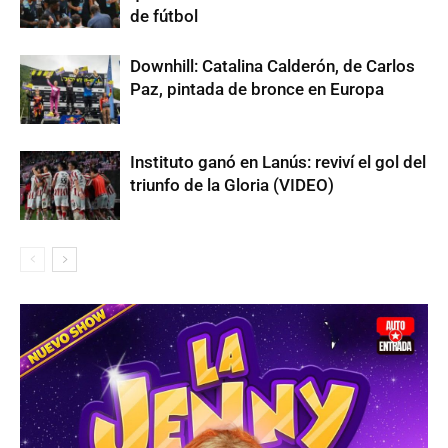
de fútbol
Downhill: Catalina Calderón, de Carlos
Paz, pintada de bronce en Europa
Instituto ganó en Lanús: reviví el gol del
triunfo de la Gloria (VIDEO)