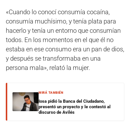
«Cuando lo conocí consumía cocaína,
consumía muchísimo, y tenía plata para
hacerlo y tenía un entorno que consumían
todos. En los momentos en el que él no
estaba en ese consumo era un pan de dios,
y después se transformaba en una
persona mala», relató la mujer.
MIRÁ TAMBIÉN
Iosa pidió la Banca del Ciudadano,
presentó un proyecto y le contestó al
discurso de Avilés