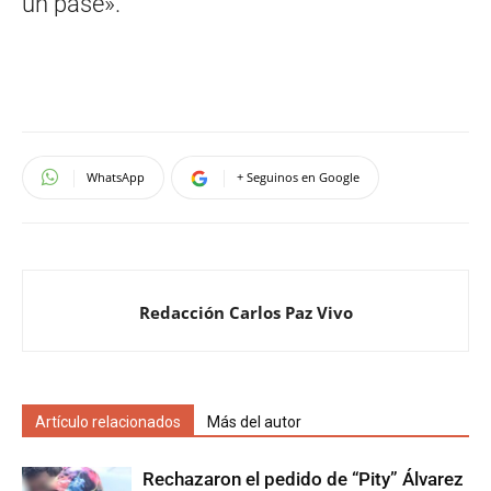
un pase».
WhatsApp
+ Seguinos en Google
Redacción Carlos Paz Vivo
Artículo relacionados
Más del autor
Rechazaron el pedido de “Pity” Álvarez