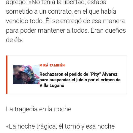
agregó: «No tenía la libertad, estaba
sometido a un contrato, en el que había
vendido todo. Él se entregó de esa manera
para poder mantener a todos. Eran dueños
de él».
MIRÁ TAMBIÉN
Rechazaron el pedido de “Pity” Álvarez
para suspender el juicio por el crimen de
Villa Lugano
La tragedia en la noche
«La noche trágica, él tomó y esa noche