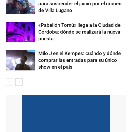
para suspender el juicio por el crimen
de Villa Lugano
«Pabellón Tornú» llega a la Ciudad de
Córdoba: dónde se realizará la nueva
puesta
Milo J en el Kempes: cuándo y dónde
comprar las entradas para su único
show en el país