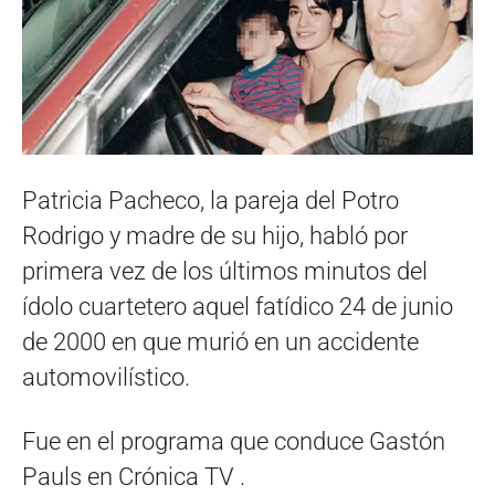
Patricia Pacheco, la pareja del Potro
Rodrigo y madre de su hijo, habló por
primera vez de los últimos minutos del
ídolo cuartetero aquel fatídico 24 de junio
de 2000 en que murió en un accidente
automovilístico.
Fue en el programa que conduce Gastón
Pauls en Crónica TV .