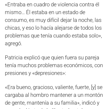
«Entraba en cuadro de violencia contra él
mismo… Él estaba en un estado de
consumo, es muy difícil dejar la noche, las
chicas, y eso lo hacía alejarse de todos los
problemas que tenía cuando estaba solo»,
agregó.
Patricia explicó que quien fuera su pareja
tenía muchos problemas económicos, con
presiones y «depresiones»:
«Era bueno, gracioso, valiente, fuerte, [y] se
cargaba al hombro mantener a un montón
de gente, mantenía a su familia», indicó y