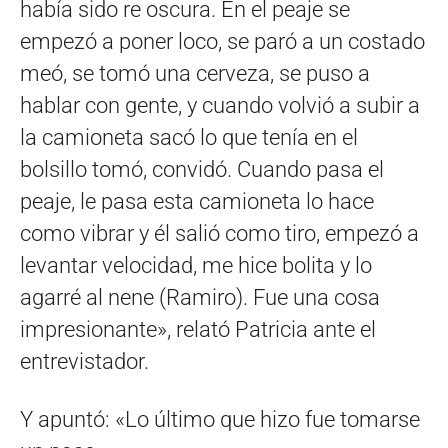
había sido re oscura. En el peaje se
empezó a poner loco, se paró a un costado
meó, se tomó una cerveza, se puso a
hablar con gente, y cuando volvió a subir a
la camioneta sacó lo que tenía en el
bolsillo tomó, convidó. Cuando pasa el
peaje, le pasa esta camioneta lo hace
como vibrar y él salió como tiro, empezó a
levantar velocidad, me hice bolita y lo
agarré al nene (Ramiro). Fue una cosa
impresionante», relató Patricia ante el
entrevistador.
Y apuntó: «Lo último que hizo fue tomarse