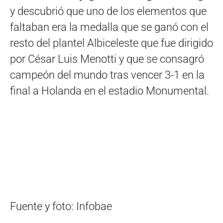
y descubrió que uno de los elementos que
faltaban era la medalla que se ganó con el
resto del plantel Albiceleste que fue dirigido
por César Luis Menotti y que se consagró
campeón del mundo tras vencer 3-1 en la
final a Holanda en el estadio Monumental.
Fuente y foto: Infobae