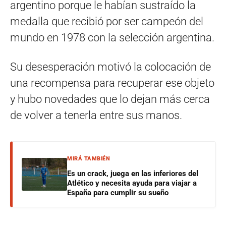
argentino porque le habían sustraído la
medalla que recibió por ser campeón del
mundo en 1978 con la selección argentina.
Su desesperación motivó la colocación de
una recompensa para recuperar ese objeto
y hubo novedades que lo dejan más cerca
de volver a tenerla entre sus manos.
MIRÁ TAMBIÉN
Es un crack, juega en las inferiores del
Atlético y necesita ayuda para viajar a
España para cumplir su sueño