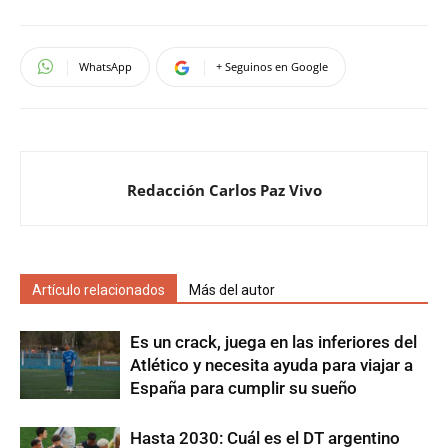
WhatsApp
+ Seguinos en Google
Redacción Carlos Paz Vivo
Artículo relacionados
Más del autor
Es un crack, juega en las inferiores del
Atlético y necesita ayuda para viajar a
España para cumplir su sueño
Hasta 2030: Cuál es el DT argentino