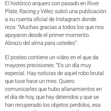
El histórico arquero con pasado en River
Plate, Racing y Vélez subió una publicación
a su cuenta oficial de Instagram donde
reza: “Muchas gracias a todos los que nos
apoyaron desde el primer momento.
Abrazo del alma para ustedes”.
El posteo contiene un video en el que da
mayores precisiones: “Es un día muy
especial. Hay noticias de aquel robo brutal
que tuve hace un mes. Quiero
comunicarles que hubo allanamientos en
el día de hoy, que hay detenidos y que se
han recuperado los objetos perdidos, esa