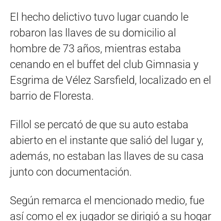
El hecho delictivo tuvo lugar cuando le
robaron las llaves de su domicilio al
hombre de 73 años, mientras estaba
cenando en el buffet del club Gimnasia y
Esgrima de Vélez Sarsfield, localizado en el
barrio de Floresta.
Fillol se percató de que su auto estaba
abierto en el instante que salió del lugar y,
además, no estaban las llaves de su casa
junto con documentación.
Según remarca el mencionado medio, fue
así como el ex jugador se dirigió a su hogar