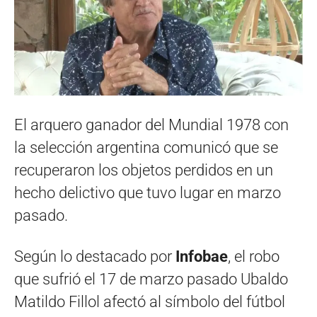
El arquero ganador del Mundial 1978 con
la selección argentina comunicó que se
recuperaron los objetos perdidos en un
hecho delictivo que tuvo lugar en marzo
pasado.
Según lo destacado por
Infobae
, el robo
que sufrió el 17 de marzo pasado Ubaldo
Matildo Fillol afectó al símbolo del fútbol