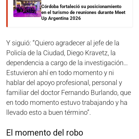
Córdoba fortaleció su posicionamiento
en el turismo de reuniones durante Meet
Up Argentina 2026
Y siguió: “Quiero agradecer al jefe de la
Policía de la Ciudad, Diego Kravetz, la
dependencia a cargo de la investigación…
Estuvieron ahí en todo momento y ni
hablar del apoyo profesional, personal y
familiar del doctor Fernando Burlando, que
en todo momento estuvo trabajando y ha
llevado esto a buen término”.
El momento del robo