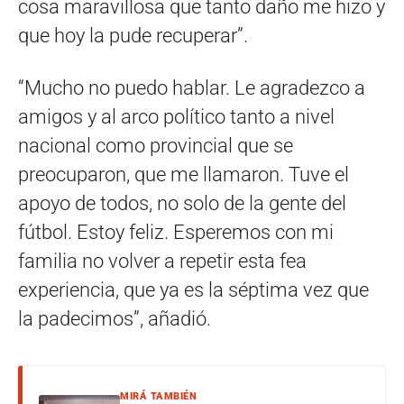
cosa maravillosa que tanto daño me hizo y
que hoy la pude recuperar”.
“Mucho no puedo hablar. Le agradezco a
amigos y al arco político tanto a nivel
nacional como provincial que se
preocuparon, que me llamaron. Tuve el
apoyo de todos, no solo de la gente del
fútbol. Estoy feliz. Esperemos con mi
familia no volver a repetir esta fea
experiencia, que ya es la séptima vez que
la padecimos”, añadió.
MIRÁ TAMBIÉN