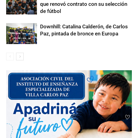
que renovó contrato con su selección
de fútbol
Downhill: Catalina Calderón, de Carlos
Paz, pintada de bronce en Europa