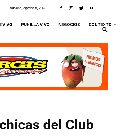
sábado, agosto 8, 2026
 VIVO
PUNILLA VIVO
NEGOCIOS
CONTEXTO
 chicas del Club