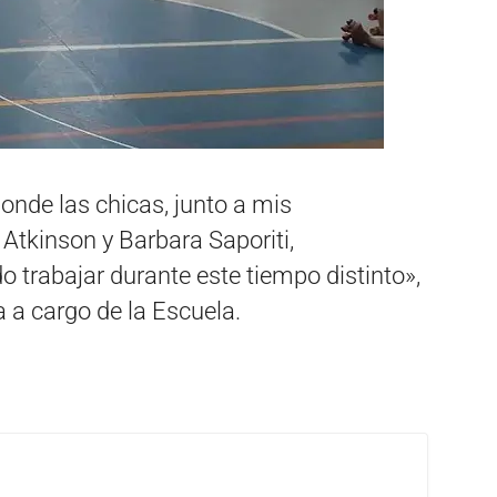
onde las chicas, junto a mis
tkinson y Barbara Saporiti,
 trabajar durante este tiempo distinto»,
a a cargo de la Escuela.