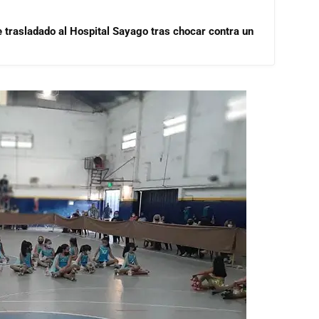
e trasladado al Hospital Sayago tras chocar contra un