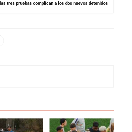
las tres pruebas complican a los dos nuevos detenidos