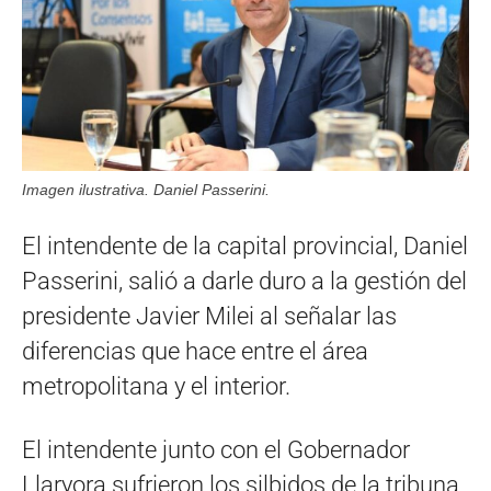
Imagen ilustrativa. Daniel Passerini.
El intendente de la capital provincial, Daniel
Passerini, salió a darle duro a la gestión del
presidente Javier Milei al señalar las
diferencias que hace entre el área
metropolitana y el interior.
El intendente junto con el Gobernador
Llaryora sufrieron los silbidos de la tribuna