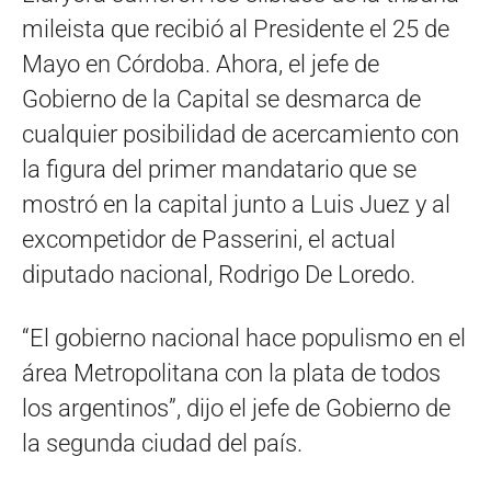
mileista que recibió al Presidente el 25 de
Mayo en Córdoba. Ahora, el jefe de
Gobierno de la Capital se desmarca de
cualquier posibilidad de acercamiento con
la figura del primer mandatario que se
mostró en la capital junto a Luis Juez y al
excompetidor de Passerini, el actual
diputado nacional, Rodrigo De Loredo.
“El gobierno nacional hace populismo en el
área Metropolitana con la plata de todos
los argentinos”, dijo el jefe de Gobierno de
la segunda ciudad del país.