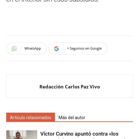
WhatsApp
+ Seguinos en Google
Redacción Carlos Paz Vivo
Artículo relacionados
Más del autor
Víctor Curvino apuntó contra «los