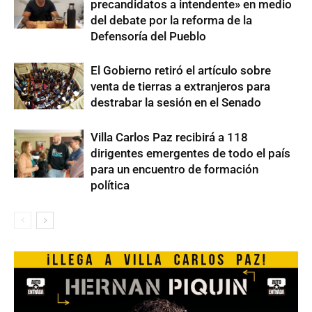
precandidatos a intendente» en medio
del debate por la reforma de la
Defensoría del Pueblo
El Gobierno retiró el artículo sobre
venta de tierras a extranjeros para
destrabar la sesión en el Senado
Villa Carlos Paz recibirá a 118
dirigentes emergentes de todo el país
para un encuentro de formación
política