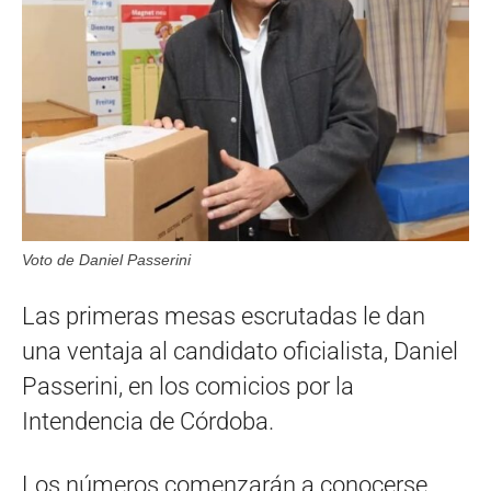
Voto de Daniel Passerini
Las primeras mesas escrutadas le dan
una ventaja al candidato oficialista, Daniel
Passerini, en los comicios por la
Intendencia de Córdoba.
Los números comenzarán a conocerse