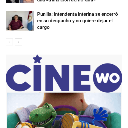
Punilla: Intendenta interina se encerró
en su despacho y no quiere dejar el
cargo