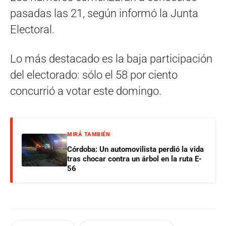
pasadas las 21, según informó la Junta
Electoral.
Lo más destacado es la baja participación
del electorado: sólo el 58 por ciento
concurrió a votar este domingo.
MIRÁ TAMBIÉN
Córdoba: Un automovilista perdió la vida
tras chocar contra un árbol en la ruta E-
56