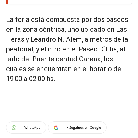
La feria está compuesta por dos paseos
en la zona céntrica, uno ubicado en Las
Heras y Leandro N. Alem, a metros de la
peatonal, y el otro en el Paseo D`Elia, al
lado del Puente central Carena, los
cuales se encuentran en el horario de
19:00 a 02:00 hs.
WhatsApp
+ Seguinos en Google