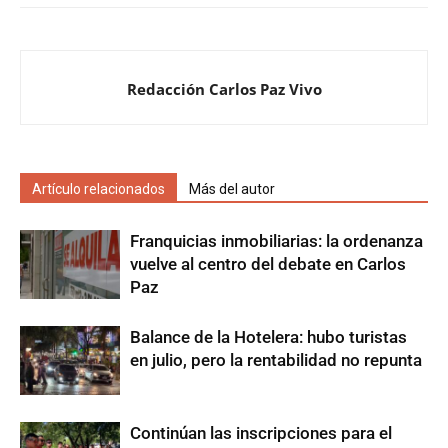
Redacción Carlos Paz Vivo
Artículo relacionados
Más del autor
Franquicias inmobiliarias: la ordenanza
vuelve al centro del debate en Carlos
Paz
Balance de la Hotelera: hubo turistas
en julio, pero la rentabilidad no repunta
Continúan las inscripciones para el