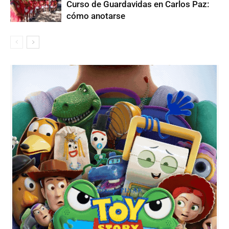
Curso de Guardavidas en Carlos Paz:
cómo anotarse