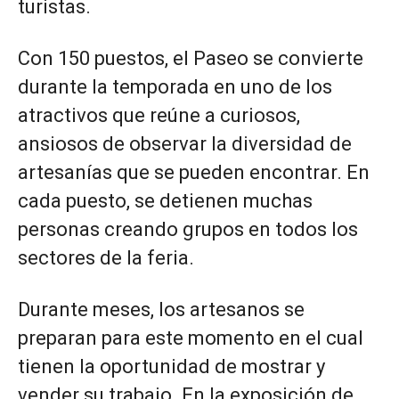
turistas.
Con 150 puestos, el Paseo se convierte
durante la temporada en uno de los
atractivos que reúne a curiosos,
ansiosos de observar la diversidad de
artesanías que se pueden encontrar. En
cada puesto, se detienen muchas
personas creando grupos en todos los
sectores de la feria.
Durante meses, los artesanos se
preparan para este momento en el cual
tienen la oportunidad de mostrar y
vender su trabajo. En la exposición de