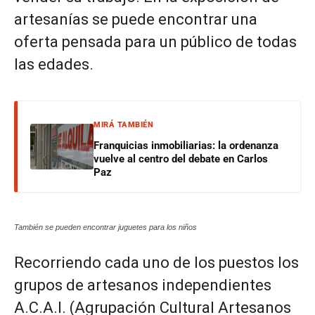
artesanías se puede encontrar una
oferta pensada para un público de todas
las edades.
MIRÁ TAMBIÉN
Franquicias inmobiliarias: la ordenanza
vuelve al centro del debate en Carlos
Paz
También se pueden encontrar juguetes para los niños
Recorriendo cada uno de los puestos los
grupos de artesanos independientes
A.C.A.I. (Agrupación Cultural Artesanos