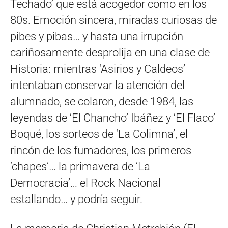
Techado’ que está acogedor como en los
80s. Emoción sincera, miradas curiosas de
pibes y pibas… y hasta una irrupción
cariñosamente desprolija en una clase de
Historia: mientras ‘Asirios y Caldeos’
intentaban conservar la atención del
alumnado, se colaron, desde 1984, las
leyendas de ‘El Chancho’ Ibáñez y ‘El Flaco’
Boqué, los sorteos de ‘La Colimna’, el
rincón de los fumadores, los primeros
‘chapes’… la primavera de ‘La
Democracia’… el Rock Nacional
estallando… y podría seguir.