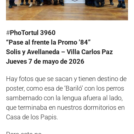
#
PhoTortul 3960
“Pase al frente la Promo ’84”
Solis y Avellaneda – Villa Carlos Paz
Jueves 7 de mayo de 2026
Hay fotos que se sacan y tienen destino de
poster, como esa de ‘Bariló’ con los perros
sambernado con la lengua afuera al lado,
que terminaba en nuestros dormitorios en
Casa de los Papis.