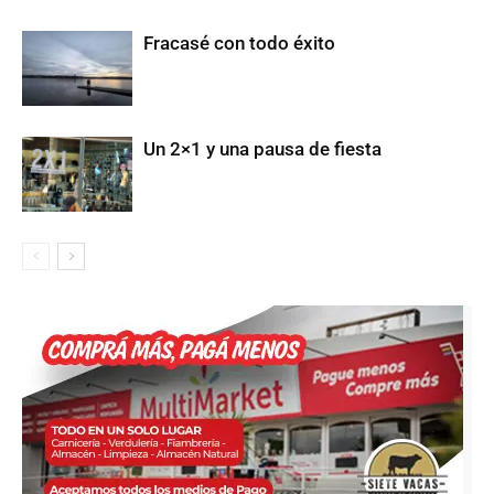
Fracasé con todo éxito
Un 2×1 y una pausa de fiesta