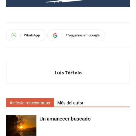
WhatsApp
+ Seguinos en Google
Luis Tórtolo
Artículo relacionados
Más del autor
Un amanecer buscado