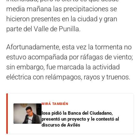
media mañana las precipitaciones se
hicieron presentes en la ciudad y gran
parte del Valle de Punilla.
Afortunadamente, esta vez la tormenta no
estuvo acompañada por ráfagas de viento;
sin embargo, fue marcada la actividad
eléctrica con relámpagos, rayos y truenos.
MIRÁ TAMBIÉN
Iosa pidió la Banca del Ciudadano,
presentó un proyecto y le contestó al
discurso de Avilés