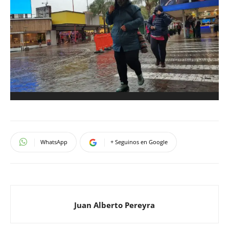
WhatsApp
+ Seguinos en Google
Juan Alberto Pereyra