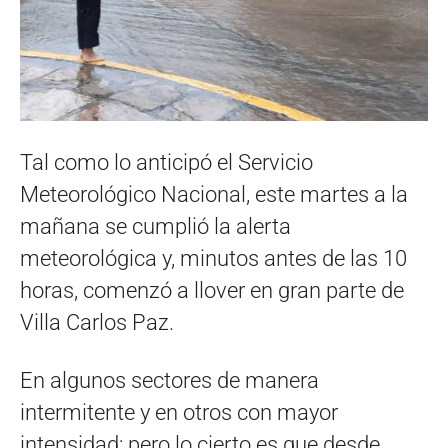
Tal como lo anticipó el Servicio
Meteorológico Nacional, este martes a la
mañana se cumplió la alerta
meteorológica y, minutos antes de las 10
horas, comenzó a llover en gran parte de
Villa Carlos Paz.
En algunos sectores de manera
intermitente y en otros con mayor
intensidad; pero lo cierto es que desde