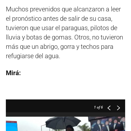
Muchos prevenidos que alcanzaron a leer
el pronóstico antes de salir de su casa,
tuvieron que usar el paraguas, pilotos de
lluvia y botas de gomas. Otros, no tuvieron
más que un abrigo, gorra y techos para
refugiarse del agua.
Mirá:
1
of 6