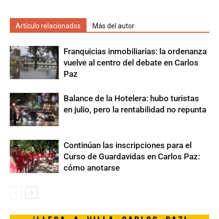
Artículo relacionados
Más del autor
Franquicias inmobiliarias: la ordenanza
vuelve al centro del debate en Carlos
Paz
Balance de la Hotelera: hubo turistas
en julio, pero la rentabilidad no repunta
Continúan las inscripciones para el
Curso de Guardavidas en Carlos Paz:
cómo anotarse