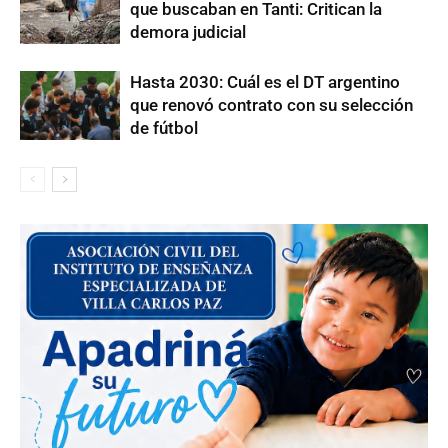
que buscaban en Tanti: Critican la
demora judicial
Hasta 2030: Cuál es el DT argentino
que renovó contrato con su selección
de fútbol