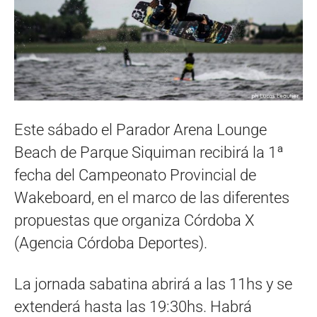
Este sábado el Parador Arena Lounge
Beach de Parque Siquiman recibirá la 1ª
fecha del Campeonato Provincial de
Wakeboard, en el marco de las diferentes
propuestas que organiza Córdoba X
(Agencia Córdoba Deportes).
La jornada sabatina abrirá a las 11hs y se
extenderá hasta las 19:30hs. Habrá