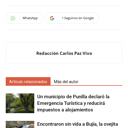
WhatsApp
+ Seguinos en Google
Redacción Carlos Paz Vivo
Artículo relacionados
Más del autor
Un municipio de Punilla declaró la
Emergencia Turística y reducirá
impuestos a alojamientos
Encontraron sin vida a Bujía, la ovejita