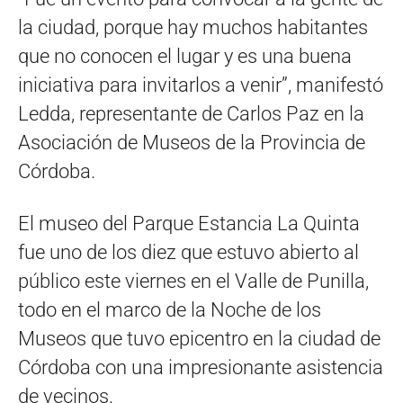
la ciudad, porque hay muchos habitantes
que no conocen el lugar y es una buena
iniciativa para invitarlos a venir”, manifestó
Ledda, representante de Carlos Paz en la
Asociación de Museos de la Provincia de
Córdoba.
El museo del Parque Estancia La Quinta
fue uno de los diez que estuvo abierto al
público este viernes en el Valle de Punilla,
todo en el marco de la Noche de los
Museos que tuvo epicentro en la ciudad de
Córdoba con una impresionante asistencia
de vecinos.