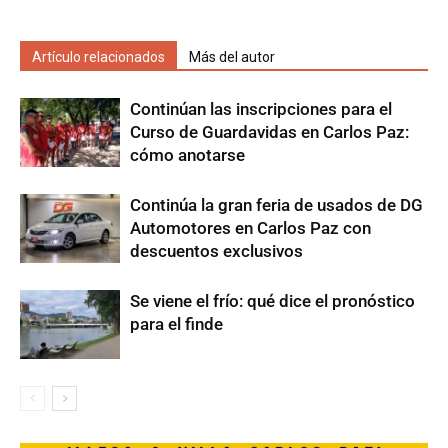
Artículo relacionados
Más del autor
Continúan las inscripciones para el
Curso de Guardavidas en Carlos Paz:
cómo anotarse
Continúa la gran feria de usados de DG
Automotores en Carlos Paz con
descuentos exclusivos
Se viene el frío: qué dice el pronóstico
para el finde