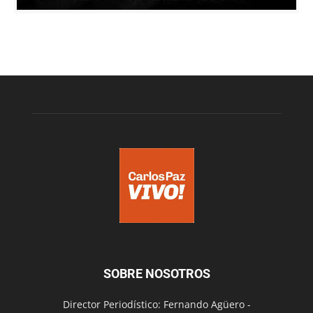
SOBRE NOSOTROS
Director Periodístico: Fernando Agüero -