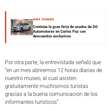
MIRÁ TAMBIÉN
Continúa la gran feria de usados de DG
Automotores en Carlos Paz con
descuentos exclusivos
Por otra parte, la entrevistada señaló que
“en un mes abriremos 12 horas diarias de
nuestro museo, al cual asisten
gratuitamente muchísimos turistas
gracias a la buena comunicación de los
informantes turísticos”.