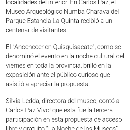
localidades del interior. En Carlos Paz, el
Museo Arqueológico Numba Charava del
Parque Estancia La Quinta recibió a un
centenar de visitantes.
El “Anochecer en Quisquisacate”, como se
denominó el evento en la noche cultural del
viernes en toda la provincia, brilló en la
exposición ante el público curioso que
asistió a apreciar la propuesta.
Silvia Ledda, directora del museo, contó a
Carlos Paz Vivo! que esta fue la tercera
participación en esta propuesta de acceso
libre y gratuito “La Noche de los Museos”,