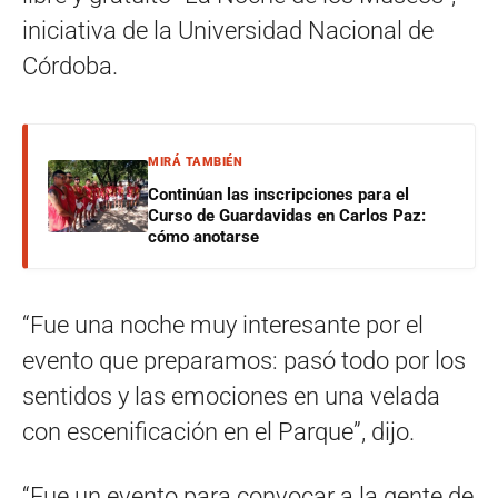
iniciativa de la Universidad Nacional de
Córdoba.
MIRÁ TAMBIÉN
Continúan las inscripciones para el
Curso de Guardavidas en Carlos Paz:
cómo anotarse
“Fue una noche muy interesante por el
evento que preparamos: pasó todo por los
sentidos y las emociones en una velada
con escenificación en el Parque”, dijo.
“Fue un evento para convocar a la gente de