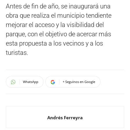
Antes de fin de año, se inaugurará una
obra que realiza el municipio tendiente
mejorar el acceso y la visibilidad del
parque, con el objetivo de acercar más
esta propuesta a los vecinos y a los
turistas.
WhatsApp
+ Seguinos en Google
Andrés Ferreyra