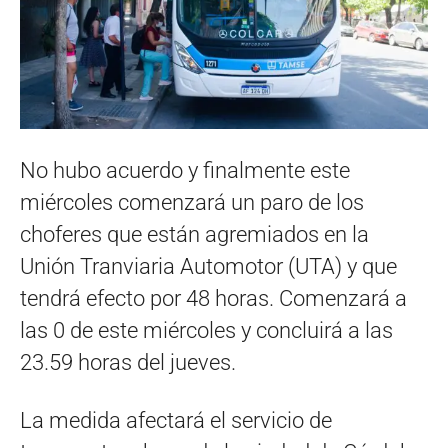
No hubo acuerdo y finalmente este
miércoles comenzará un paro de los
choferes que están agremiados en la
Unión Tranviaria Automotor (UTA) y que
tendrá efecto por 48 horas. Comenzará a
las 0 de este miércoles y concluirá a las
23.59 horas del jueves.
La medida afectará el servicio de