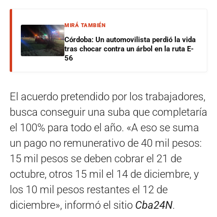
MIRÁ TAMBIÉN
Córdoba: Un automovilista perdió la vida
tras chocar contra un árbol en la ruta E-
56
El acuerdo pretendido por los trabajadores,
busca conseguir una suba que completaría
el 100% para todo el año. «A eso se suma
un pago no remunerativo de 40 mil pesos:
15 mil pesos se deben cobrar el 21 de
octubre, otros 15 mil el 14 de diciembre, y
los 10 mil pesos restantes el 12 de
diciembre», informó el sitio
Cba24N
.