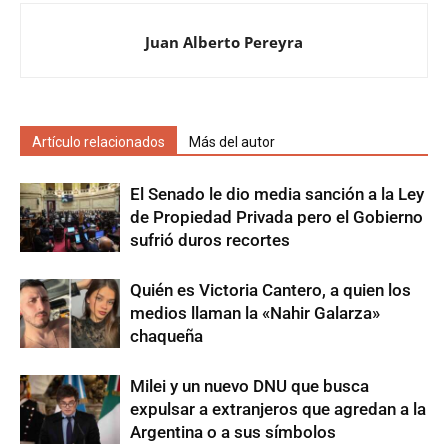
Juan Alberto Pereyra
Artículo relacionados
Más del autor
El Senado le dio media sanción a la Ley
de Propiedad Privada pero el Gobierno
sufrió duros recortes
Quién es Victoria Cantero, a quien los
medios llaman la «Nahir Galarza»
chaqueña
Milei y un nuevo DNU que busca
expulsar a extranjeros que agredan a la
Argentina o a sus símbolos