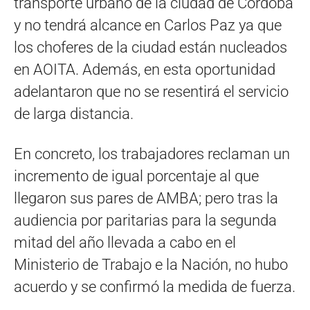
transporte urbano de la ciudad de Córdoba
y no tendrá alcance en Carlos Paz ya que
los choferes de la ciudad están nucleados
en AOITA. Además, en esta oportunidad
adelantaron que no se resentirá el servicio
de larga distancia.
En concreto, los trabajadores reclaman un
incremento de igual porcentaje al que
llegaron sus pares de AMBA; pero tras la
audiencia por paritarias para la segunda
mitad del año llevada a cabo en el
Ministerio de Trabajo e la Nación, no hubo
acuerdo y se confirmó la medida de fuerza.