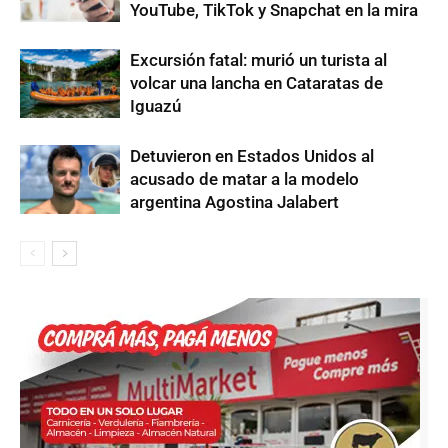
YouTube, TikTok y Snapchat en la mira
Excursión fatal: murió un turista al
volcar una lancha en Cataratas de
Iguazú
Detuvieron en Estados Unidos al
acusado de matar a la modelo
argentina Agostina Jalabert