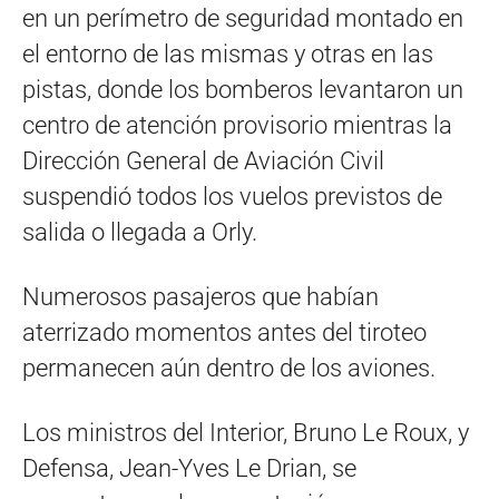
en un perímetro de seguridad montado en
el entorno de las mismas y otras en las
pistas, donde los bomberos levantaron un
centro de atención provisorio mientras la
Dirección General de Aviación Civil
suspendió todos los vuelos previstos de
salida o llegada a Orly.
Numerosos pasajeros que habían
aterrizado momentos antes del tiroteo
permanecen aún dentro de los aviones.
Los ministros del Interior, Bruno Le Roux, y
Defensa, Jean-Yves Le Drian, se