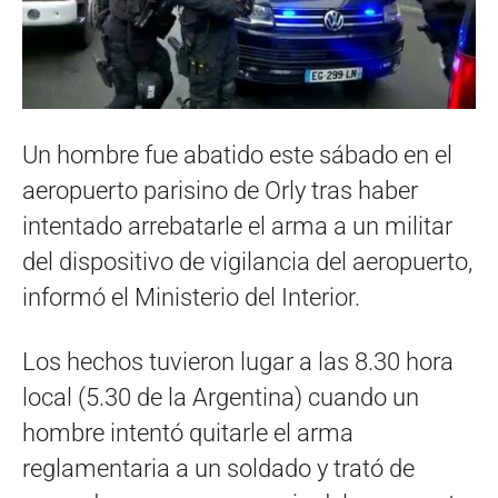
Un hombre fue abatido este sábado en el
aeropuerto parisino de Orly tras haber
intentado arrebatarle el arma a un militar
del dispositivo de vigilancia del aeropuerto,
informó el Ministerio del Interior.
Los hechos tuvieron lugar a las 8.30 hora
local (5.30 de la Argentina) cuando un
hombre intentó quitarle el arma
reglamentaria a un soldado y trató de