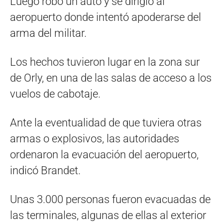
Luego robó un auto y se dirigió al
aeropuerto donde intentó apoderarse del
arma del militar.
Los hechos tuvieron lugar en la zona sur
de Orly, en una de las salas de acceso a los
vuelos de cabotaje.
Ante la eventualidad de que tuviera otras
armas o explosivos, las autoridades
ordenaron la evacuación del aeropuerto,
indicó Brandet.
Unas 3.000 personas fueron evacuadas de
las terminales, algunas de ellas al exterior