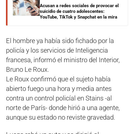
Acusan a redes sociales de provocar el
suicidio de cuatro adolescentes:
YouTube, TikTok y Snapchat en la mira
El hombre ya había sido fichado por la
policía y los servicios de Inteligencia
francesa, informó el ministro del Interior,
Bruno Le Roux.
Le Roux confirmó que el sujeto había
abierto fuego una hora y media antes
contra un control policíal en Stains -al
norte de París- donde hirió a una agente,
aunque su estado no reviste gravedad.