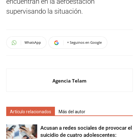
encuentran en la aeroestación
supervisando la situación.
WhatsApp
+ Seguinos en Google
Agencia Telam
Artículo relacionados
Más del autor
Acusan a redes sociales de provocar el
suicidio de cuatro adolescentes: