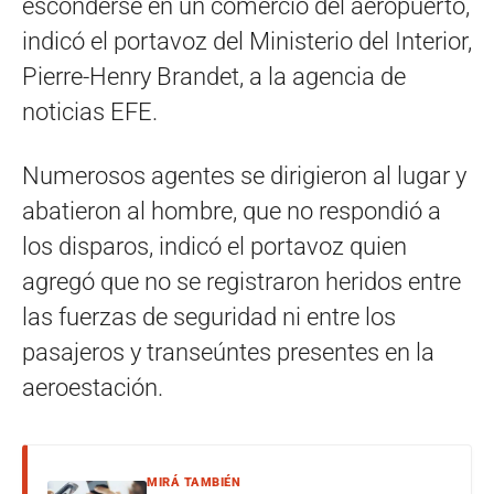
esconderse en un comercio del aeropuerto,
indicó el portavoz del Ministerio del Interior,
Pierre-Henry Brandet, a la agencia de
noticias EFE.
Numerosos agentes se dirigieron al lugar y
abatieron al hombre, que no respondió a
los disparos, indicó el portavoz quien
agregó que no se registraron heridos entre
las fuerzas de seguridad ni entre los
pasajeros y transeúntes presentes en la
aeroestación.
MIRÁ TAMBIÉN