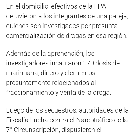
En el domicilio, efectivos de la FPA
detuvieron a los integrantes de una pareja,
quienes son investigados por presunta
comercialización de drogas en esa región.
Además de la aprehensión, los
investigadores incautaron 170 dosis de
marihuana, dinero y elementos
presuntamente relacionados al
fraccionamiento y venta de la droga.
Luego de los secuestros, autoridades de la
Fiscalía Lucha contra el Narcotráfico de la
7° Circunscripción, dispusieron el