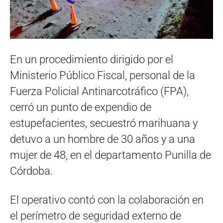
En un procedimiento dirigido por el
Ministerio Público Fiscal, personal de la
Fuerza Policial Antinarcotráfico (FPA),
cerró un punto de expendio de
estupefacientes, secuestró marihuana y
detuvo a un hombre de 30 años y a una
mujer de 48, en el departamento Punilla de
Córdoba.
El operativo contó con la colaboración en
el perímetro de seguridad externo de