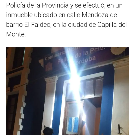
Policía de la Provincia y se efectuó, en un
inmueble ubicado en calle Mendoza de
barrio El Faldeo, en la ciudad de Capilla del
Monte.