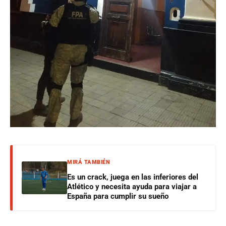
MIRÁ TAMBIÉN
Es un crack, juega en las inferiores del
Atlético y necesita ayuda para viajar a
España para cumplir su sueño