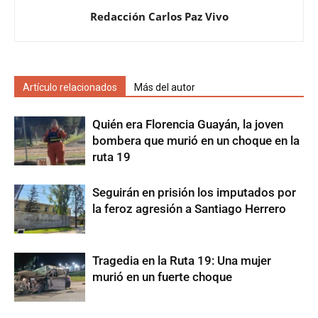
Redacción Carlos Paz Vivo
Artículo relacionados
Más del autor
Quién era Florencia Guayán, la joven
bombera que murió en un choque en la
ruta 19
Seguirán en prisión los imputados por
la feroz agresión a Santiago Herrero
Tragedia en la Ruta 19: Una mujer
murió en un fuerte choque