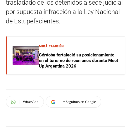
trasladado de los detenidos a sede judicial
por supuesta infracción a la Ley Nacional
de Estupefacientes.
MIRÁ TAMBIÉN
Córdoba fortaleció su posicionamiento
en el turismo de reuniones durante Meet
Up Argentina 2026
WhatsApp
+ Seguinos en Google