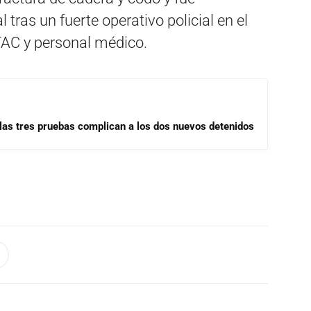
 tras un fuerte operativo policial en el
ETAC y personal médico.
las tres pruebas complican a los dos nuevos detenidos