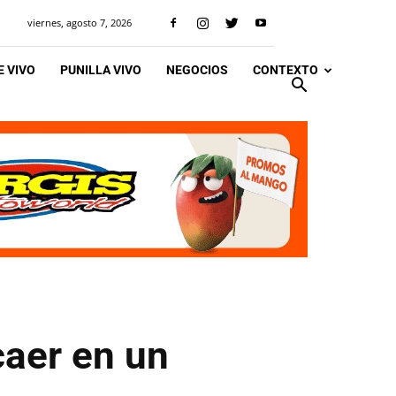
viernes, agosto 7, 2026
 VIVO
PUNILLA VIVO
NEGOCIOS
CONTEXTO
caer en un