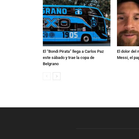
El “Bondi Pirata” llega a Carlos Paz
El dolor del
este sábado y trae la copa de
Messi, el pa
Belgrano