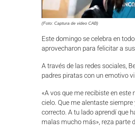
(Foto: Captura de video CAB)
Este domingo se celebra en todo e
aprovecharon para felicitar a sus
A través de las redes sociales, 
padres piratas con un emotivo v
«A vos que me recibiste en este 
cielo. Que me alentaste siempre 
correcto. A tu lado aprendí que h
malas mucho más», reza parte del