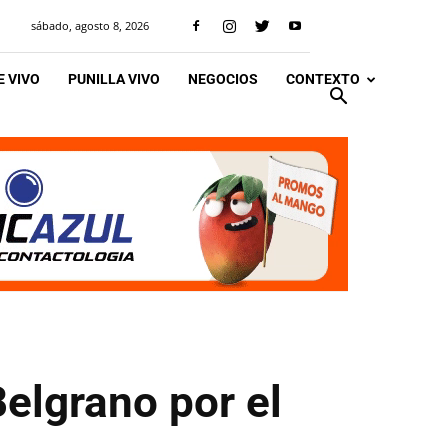
sábado, agosto 8, 2026
 VIVO
PUNILLA VIVO
NEGOCIOS
CONTEXTO
Belgrano por el