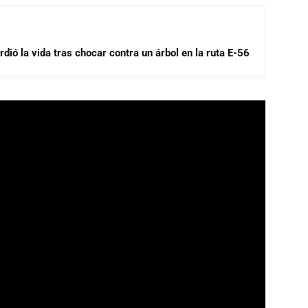
dió la vida tras chocar contra un árbol en la ruta E-56