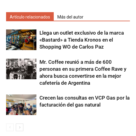
Artículo relacionados
Más del autor
Llega un outlet exclusivo de la marca
«Bastard» a Tienda Kronos en el
Shopping WO de Carlos Paz
Mr. Coffee reunió a más de 600
personas en su primera Coffee Rave y
ahora busca convertirse en la mejor
cafetería de Argentina
Crecen las consultas en VCP Gas por la
facturación del gas natural