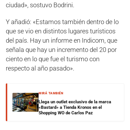
ciudad», sostuvo Bodrini.
Y añadió: «Estamos también dentro de lo
que se vio en distintos lugares turísticos
del país. Hay un informe en Indicom, que
señala que hay un incremento del 20 por
ciento en lo que fue el turismo con
respecto al año pasado».
MIRÁ TAMBIÉN
Llega un outlet exclusivo de la marca
«Bastard» a Tienda Kronos en el
Shopping WO de Carlos Paz