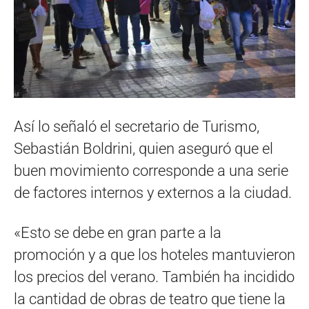
Así lo señaló el secretario de Turismo,
Sebastián Boldrini, quien aseguró que el
buen movimiento corresponde a una serie
de factores internos y externos a la ciudad.
«Esto se debe en gran parte a la
promoción y a que los hoteles mantuvieron
los precios del verano. También ha incidido
la cantidad de obras de teatro que tiene la