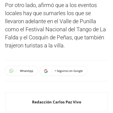
Por otro lado, afirmó que a los eventos
locales hay que sumarles los que se
llevaron adelante en el Valle de Punilla
como el Festival Nacional del Tango de La
Falda y el Cosquín de Peñas, que también
trajeron turistas a la villa.
WhatsApp
+ Seguinos en Google
Redacción Carlos Paz Vivo