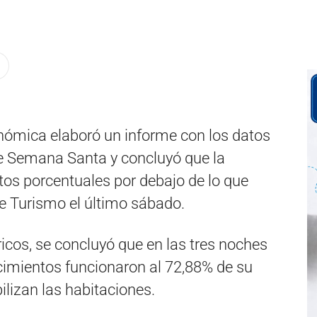
nómica elaboró un informe con los datos
de Semana Santa y concluyó que la
tos porcentuales por debajo de lo que
e Turismo el último sábado.
icos, se concluyó que en las tres noches
ecimientos funcionaron al 72,88% de su
lizan las habitaciones.