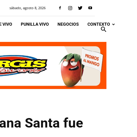
sábado, agosto 8, 2026
 VIVO
PUNILLA VIVO
NEGOCIOS
CONTEXTO
mana Santa fue