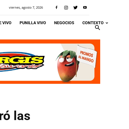
viernes, agosto 7, 2026
 VIVO
PUNILLA VIVO
NEGOCIOS
CONTEXTO
ró las