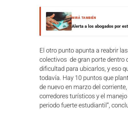
MIRÁ TAMBIÉN
Alerta a los abogados por est
El otro punto apunta a reabrir la
colectivos de gran porte dentro 
dificultad para ubicarlos, y eso 
todavía. Hay 10 puntos que pla
de nuevo en marzo del corriente, 
corredores turísticos y el manejo
periodo fuerte estudiantil”, concl