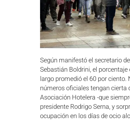
Según manifestó el secretario de
Sebastián Boldrini, el porcentaj
largo promedió el 60 por ciento.
números oficiales tengan cierta 
Asociación Hotelera -que siempr
presidente Rodrigo Serna, y sorp
ocupación en los días de ocio alc