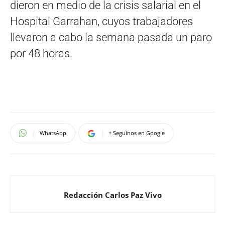
dieron en medio de la crisis salarial en el
Hospital Garrahan, cuyos trabajadores
llevaron a cabo la semana pasada un paro
por 48 horas.
WhatsApp
+ Seguinos en Google
Redacción Carlos Paz Vivo