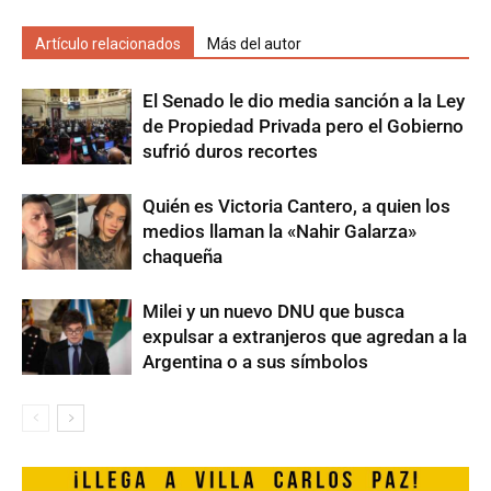
Artículo relacionados
Más del autor
El Senado le dio media sanción a la Ley
de Propiedad Privada pero el Gobierno
sufrió duros recortes
Quién es Victoria Cantero, a quien los
medios llaman la «Nahir Galarza»
chaqueña
Milei y un nuevo DNU que busca
expulsar a extranjeros que agredan a la
Argentina o a sus símbolos