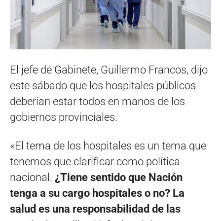
El jefe de Gabinete, Guillermo Francos, dijo
este sábado que los hospitales públicos
deberían estar todos en manos de los
gobiernos provinciales.
«El tema de los hospitales es un tema que
tenemos que clarificar como política
nacional.
¿Tiene sentido que Nación
tenga a su cargo hospitales o no? La
salud es una responsabilidad de las