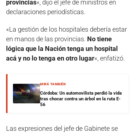
provincias
«, dijo el jefe de ministros en
declaraciones periodísticas.
«La gestión de los hospitales debería estar
en manos de las provincias.
No tiene
lógica que la Nación tenga un hospital
acá y no lo tenga en otro lugar
«, enfatizó.
MIRÁ TAMBIÉN
Córdoba: Un automovilista perdió la vida
tras chocar contra un árbol en la ruta E-
56
Las expresiones del jefe de Gabinete se