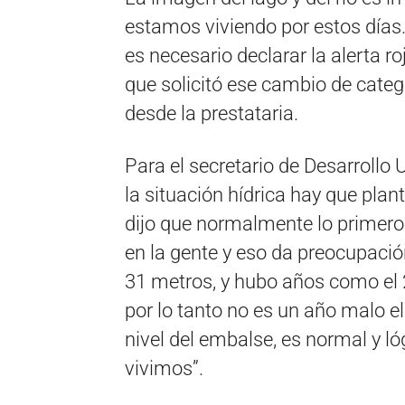
estamos viviendo por estos días
es necesario declarar la alerta ro
que solicitó ese cambio de categ
desde la prestataria.
Para el secretario de Desarrollo
la situación hídrica hay que plan
dijo que normalmente lo primero 
en la gente y eso da preocupación
31 metros, y hubo años como el 
por lo tanto no es un año malo e
nivel del embalse, es normal y ló
vivimos”.