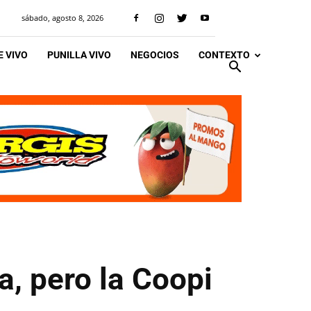
sábado, agosto 8, 2026
 VIVO
PUNILLA VIVO
NEGOCIOS
CONTEXTO
a, pero la Coopi