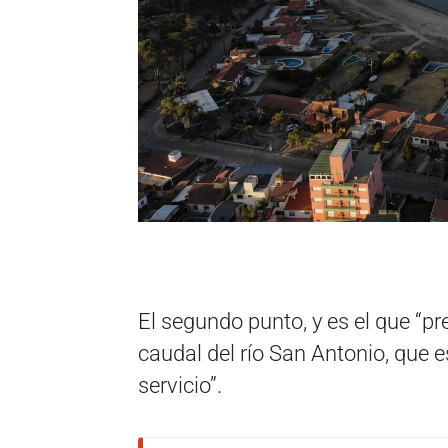
El segundo punto, y es el que “pr
caudal del río San Antonio, que 
servicio”.