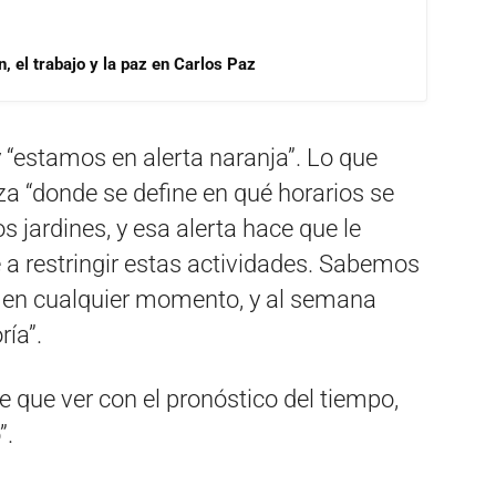
, el trabajo y la paz en Carlos Paz
 “estamos en alerta naranja”. Lo que
za “donde se define en qué horarios se
s jardines, y esa alerta hace que le
a restringir estas actividades. Sabemos
 en cualquier momento, y al semana
ía”.
e que ver con el pronóstico del tiempo,
”.