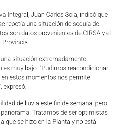
va Integral, Juan Carlos Sola, indicó que
se repetía una situación de sequía de
tos son datos provenientes de CIRSA y el
 Provincia.
s “una situación extremadamente
río es muy bajo. “Pudimos reacondicionar
ue en estos momentos nos permite
, expresó.
bilidad de lluvia este fin de semana, pero
el panorama. Tratamos de ser optimistas
 que se hizo en la Planta y no está