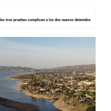
las tres pruebas complican a los dos nuevos detenidos