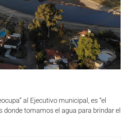
eocupa” al Ejecutivo municipal, es “el
es donde tomamos el agua para brindar el