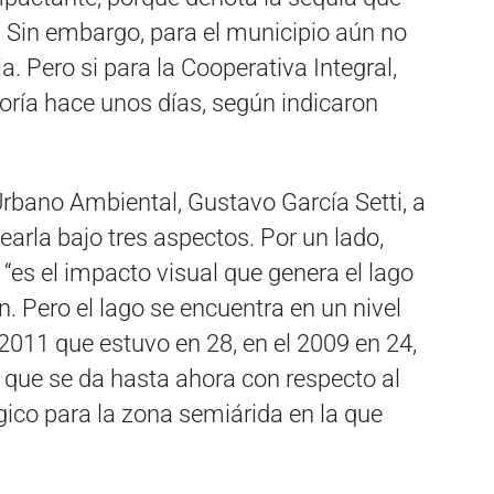
. Sin embargo, para el municipio aún no
ja. Pero si para la Cooperativa Integral,
oría hace unos días, según indicaron
 Urbano Ambiental, Gustavo García Setti, a
tearla bajo tres aspectos. Por un lado,
“es el impacto visual que genera el lago
. Pero el lago se encuentra en un nivel
2011 que estuvo en 28, en el 2009 en 24,
l que se da hasta ahora con respecto al
gico para la zona semiárida en la que