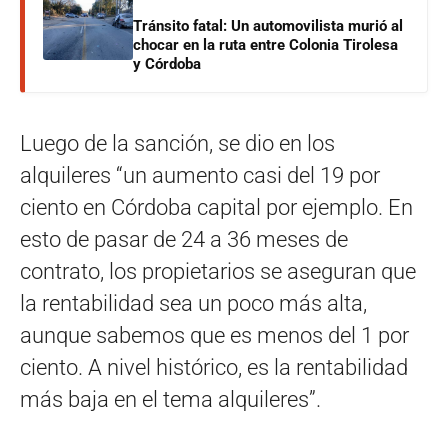
Tránsito fatal: Un automovilista murió al
chocar en la ruta entre Colonia Tirolesa
y Córdoba
Luego de la sanción, se dio en los
alquileres “un aumento casi del 19 por
ciento en Córdoba capital por ejemplo. En
esto de pasar de 24 a 36 meses de
contrato, los propietarios se aseguran que
la rentabilidad sea un poco más alta,
aunque sabemos que es menos del 1 por
ciento. A nivel histórico, es la rentabilidad
más baja en el tema alquileres”.