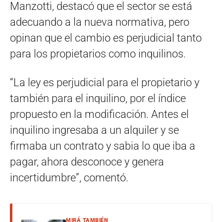
Manzotti, destacó que el sector se está
adecuando a la nueva normativa, pero
opinan que el cambio es perjudicial tanto
para los propietarios como inquilinos.
“La ley es perjudicial para el propietario y
también para el inquilino, por el índice
propuesto en la modificación. Antes el
inquilino ingresaba a un alquiler y se
firmaba un contrato y sabia lo que iba a
pagar, ahora desconoce y genera
incertidumbre”, comentó.
MIRÁ TAMBIÉN