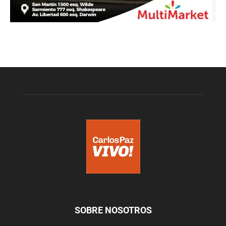
SOBRE NOSOTROS