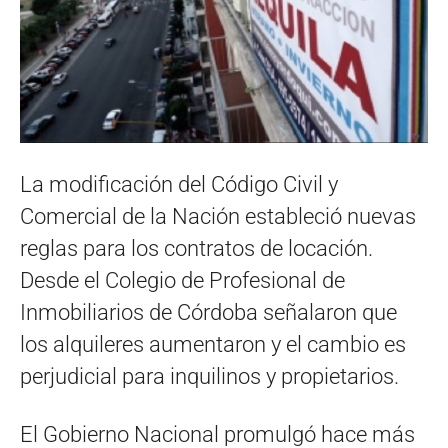
La modificación del Código Civil y
Comercial de la Nación estableció nuevas
reglas para los contratos de locación.
Desde el Colegio de Profesional de
Inmobiliarios de Córdoba señalaron que
los alquileres aumentaron y el cambio es
perjudicial para inquilinos y propietarios.
El Gobierno Nacional promulgó hace más