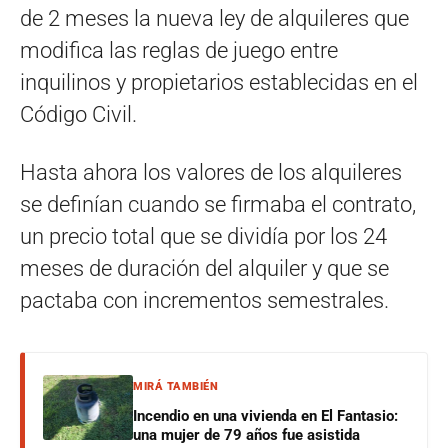
de 2 meses la nueva ley de alquileres que
modifica las reglas de juego entre
inquilinos y propietarios establecidas en el
Código Civil.
Hasta ahora los valores de los alquileres
se definían cuando se firmaba el contrato,
un precio total que se dividía por los 24
meses de duración del alquiler y que se
pactaba con incrementos semestrales.
MIRÁ TAMBIÉN
Incendio en una vivienda en El Fantasio:
una mujer de 79 años fue asistida