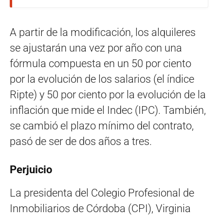
A partir de la modificación, los alquileres
se ajustarán una vez por año con una
fórmula compuesta en un 50 por ciento
por la evolución de los salarios (el índice
Ripte) y 50 por ciento por la evolución de la
inflación que mide el Indec (IPC). También,
se cambió el plazo mínimo del contrato,
pasó de ser de dos años a tres.
Perjuicio
La presidenta del Colegio Profesional de
Inmobiliarios de Córdoba (CPI), Virginia