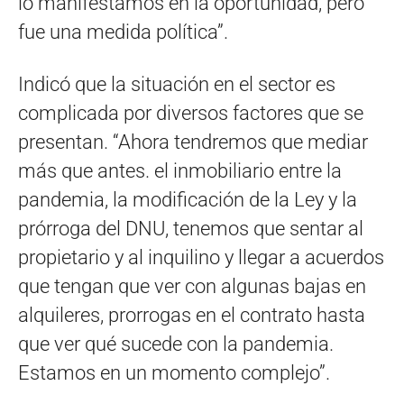
lo manifestamos en la oportunidad, pero
fue una medida política”.
Indicó que la situación en el sector es
complicada por diversos factores que se
presentan. “Ahora tendremos que mediar
más que antes. el inmobiliario entre la
pandemia, la modificación de la Ley y la
prórroga del DNU, tenemos que sentar al
propietario y al inquilino y llegar a acuerdos
que tengan que ver con algunas bajas en
alquileres, prorrogas en el contrato hasta
que ver qué sucede con la pandemia.
Estamos en un momento complejo”.