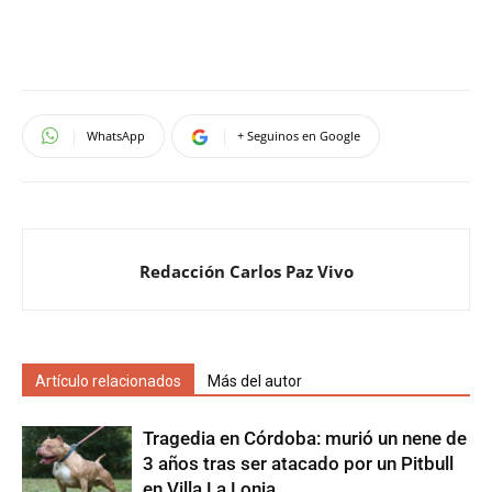
WhatsApp
+ Seguinos en Google
Redacción Carlos Paz Vivo
Artículo relacionados
Más del autor
Tragedia en Córdoba: murió un nene de
3 años tras ser atacado por un Pitbull
en Villa La Lonja