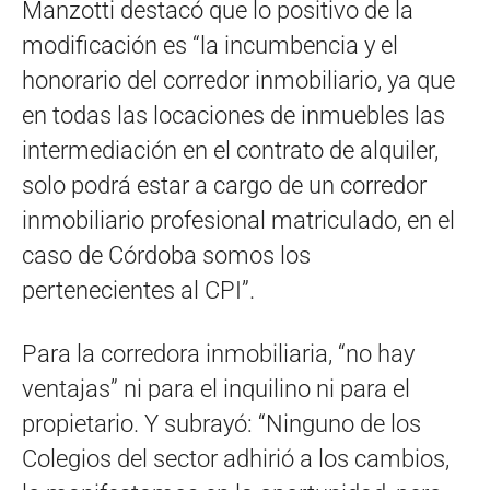
Manzotti destacó que lo positivo de la
modificación es “la incumbencia y el
honorario del corredor inmobiliario, ya que
en todas las locaciones de inmuebles las
intermediación en el contrato de alquiler,
solo podrá estar a cargo de un corredor
inmobiliario profesional matriculado, en el
caso de Córdoba somos los
pertenecientes al CPI”.
Para la corredora inmobiliaria, “no hay
ventajas” ni para el inquilino ni para el
propietario. Y subrayó: “Ninguno de los
Colegios del sector adhirió a los cambios,