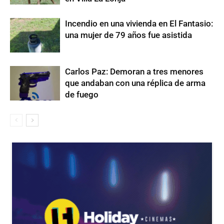
Incendio en una vivienda en El Fantasio:
una mujer de 79 años fue asistida
Carlos Paz: Demoran a tres menores
que andaban con una réplica de arma
de fuego