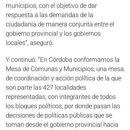
municipios, con el objetivo de dar
respuesta a las demandas de la
ciudadanía de manera conjunta entre el
gobierno provincial y los gobiernos
locales”, aseguró.
Y continuó: “En Córdoba conformamos la
Mesa de Comunas y Municipios, una mesa
de coordinación y acción política de la que
son parte las 427 localidades
representadas, con integrantes de todos
los bloques políticos, por donde pasan las
decisiones de políticas públicas que se
toman desde el gobierno provincial hacia