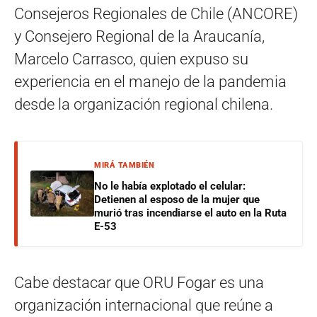
Consejeros Regionales de Chile (ANCORE)
y Consejero Regional de la Araucanía,
Marcelo Carrasco, quien expuso su
experiencia en el manejo de la pandemia
desde la organización regional chilena.
MIRÁ TAMBIÉN
No le había explotado el celular:
Detienen al esposo de la mujer que
murió tras incendiarse el auto en la Ruta
E-53
Cabe destacar que ORU Fogar es una
organización internacional que reúne a