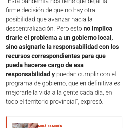
“Esta pandemia nos tiene que dejar la
firme decisión de que no hay otra
posibilidad que avanzar hacia la
descentralización. Pero esto
no implica
tirarle el problema a un gobierno local,
sino asignarle la responsabilidad con los
recursos correspondientes para que
pueda hacerse cargo de esa
responsabilidad y
puedan cumplir con el
programa de gobierno, que en definitiva es
mejorarle la vida a la gente cada día, en
todo el territorio provincial”, expresó.
MIRÁ TAMBIÉN