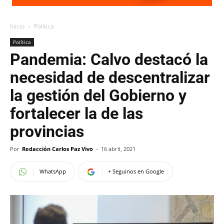
Inicio
Política
Política
Pandemia: Calvo destacó la
necesidad de descentralizar
la gestión del Gobierno y
fortalecer la de las
provincias
Por
Redacción Carlos Paz Vivo
-
16 abril, 2021
WhatsApp
+ Seguinos en Google