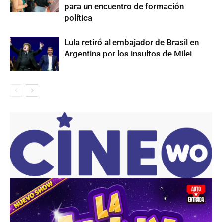
para un encuentro de formación
política
Lula retiró al embajador de Brasil en
Argentina por los insultos de Milei