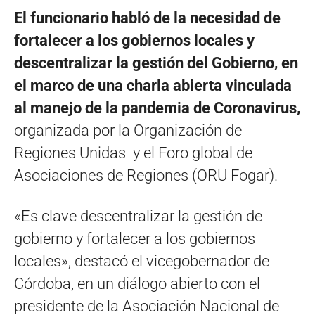
El funcionario habló de la necesidad de
fortalecer a los gobiernos locales y
descentralizar la gestión del Gobierno, en
el marco de una charla abierta vinculada
al manejo de la pandemia de Coronavirus,
organizada por la Organización de
Regiones Unidas y el Foro global de
Asociaciones de Regiones (ORU Fogar).
«Es clave descentralizar la gestión de
gobierno y fortalecer a los gobiernos
locales», destacó el vicegobernador de
Córdoba, en un diálogo abierto con el
presidente de la Asociación Nacional de