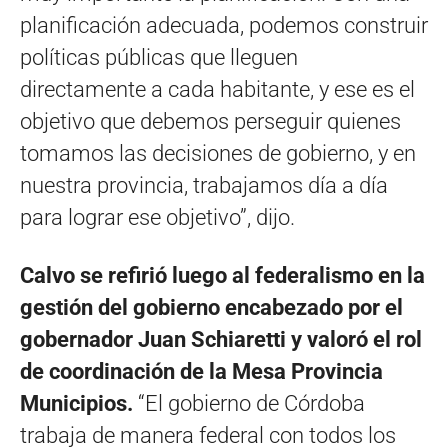
planificación adecuada, podemos construir
políticas públicas que lleguen
directamente a cada habitante, y ese es el
objetivo que debemos perseguir quienes
tomamos las decisiones de gobierno, y en
nuestra provincia, trabajamos día a día
para lograr ese objetivo”, dijo.
Calvo se refirió luego al federalismo en la
gestión del gobierno encabezado por el
gobernador Juan Schiaretti y valoró el rol
de coordinación de la Mesa Provincia
Municipios.
“El gobierno de Córdoba
trabaja de manera federal con todos los