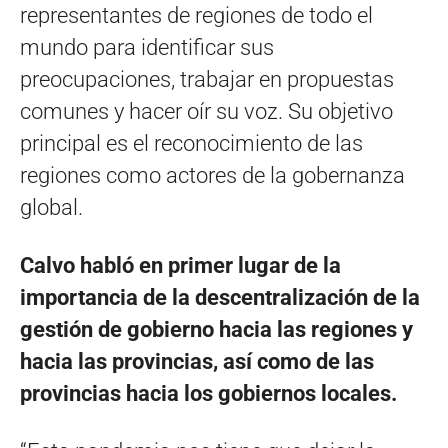
representantes de regiones de todo el
mundo para identificar sus
preocupaciones, trabajar en propuestas
comunes y hacer oír su voz. Su objetivo
principal es el reconocimiento de las
regiones como actores de la gobernanza
global.
Calvo habló en primer lugar de la
importancia de la descentralización de la
gestión de gobierno hacia las regiones y
hacia las provincias, así como de las
provincias hacia los gobiernos locales.