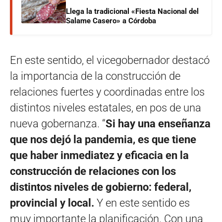
Llega la tradicional «Fiesta Nacional del
Salame Casero» a Córdoba
En este sentido, el vicegobernador destacó
la importancia de la construcción de
relaciones fuertes y coordinadas entre los
distintos niveles estatales, en pos de una
nueva gobernanza. “
Si hay una enseñanza
que nos dejó la pandemia, es que tiene
que haber inmediatez y eficacia en la
construcción de relaciones con los
distintos niveles de gobierno: federal,
provincial y local.
Y en este sentido es
muy importante la planificación. Con una