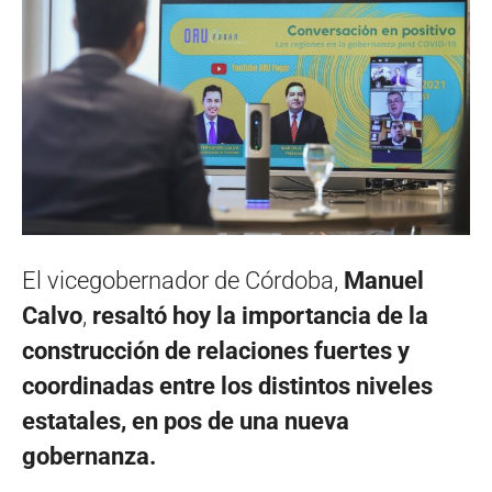
El vicegobernador de Córdoba,
Manuel
Calvo
,
resaltó hoy la importancia de la
construcción de relaciones fuertes y
coordinadas entre los distintos niveles
estatales, en pos de una nueva
gobernanza.