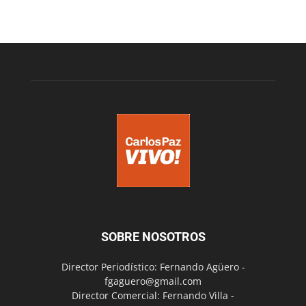
SOBRE NOSOTROS
Director Periodístico: Fernando Agüero -
fgaguero@gmail.com
Director Comercial: Fernando Villa -