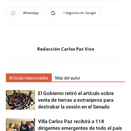
WhatsApp
+ Seguinos en Google
Redacción Carlos Paz Vivo
Artículo relacionados
Más del autor
El Gobierno retiró el artículo sobre
venta de tierras a extranjeros para
destrabar la sesión en el Senado
Villa Carlos Paz recibirá a 118
dirigentes emergentes de todo el país