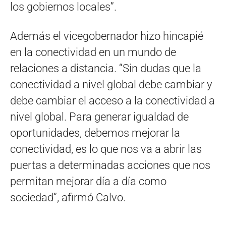
los gobiernos locales”.
Además el vicegobernador hizo hincapié
en la conectividad en un mundo de
relaciones a distancia. “Sin dudas que la
conectividad a nivel global debe cambiar y
debe cambiar el acceso a la conectividad a
nivel global. Para generar igualdad de
oportunidades, debemos mejorar la
conectividad, es lo que nos va a abrir las
puertas a determinadas acciones que nos
permitan mejorar día a día como
sociedad”, afirmó Calvo.