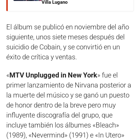
Villa Lugano
El álbum se publicó en noviembre del año
siguiente, unos siete meses después del
suicidio de Cobain, y se convirtió en un
éxito de crítica y ventas.
«
MTV Unplugged in New York
» fue el
primer lanzamiento de Nirvana posterior a
la muerte del músico y se ganó un puesto
de honor dentro de la breve pero muy
influyente discografía del grupo, que
incluye también los álbumes «Bleach»
(1989), «Nevermind» (1991) e «In Utero»