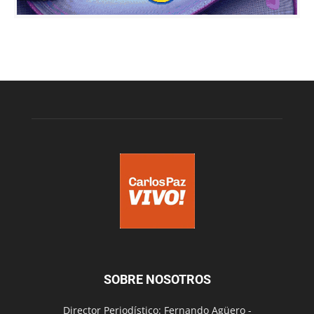
SOBRE NOSOTROS
Director Periodístico: Fernando Agüero -