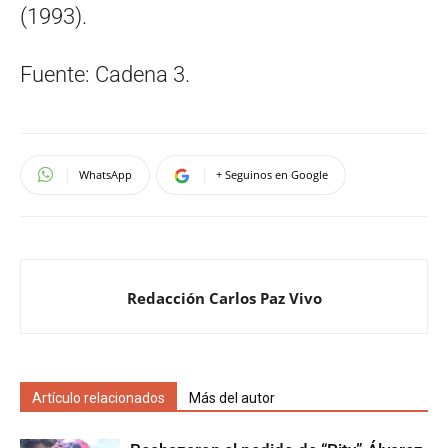
(1993).
Fuente: Cadena 3.
WhatsApp
+ Seguinos en Google
Redacción Carlos Paz Vivo
Artículo relacionados
Más del autor