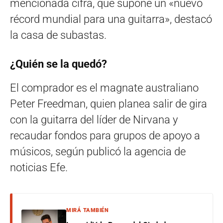
mencionada cifra, que supone un «nuevo
récord mundial para una guitarra», destacó
la casa de subastas.
¿Quién se la quedó?
El comprador es el magnate australiano
Peter Freedman, quien planea salir de gira
con la guitarra del líder de Nirvana y
recaudar fondos para grupos de apoyo a
músicos, según publicó la agencia de
noticias Efe.
MIRÁ TAMBIÉN