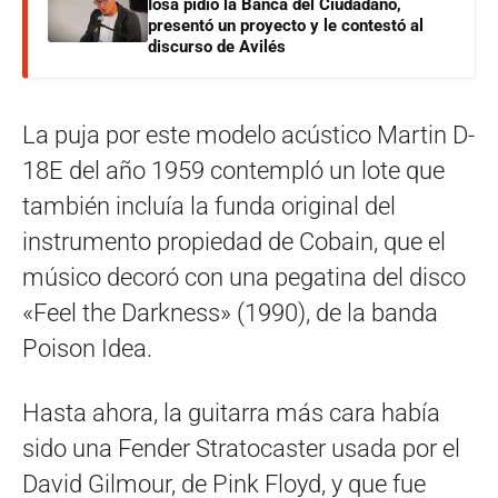
Iosa pidió la Banca del Ciudadano,
presentó un proyecto y le contestó al
discurso de Avilés
La puja por este modelo acústico Martin D-
18E del año 1959 contempló un lote que
también incluía la funda original del
instrumento propiedad de Cobain, que el
músico decoró con una pegatina del disco
«Feel the Darkness» (1990), de la banda
Poison Idea.
Hasta ahora, la guitarra más cara había
sido una Fender Stratocaster usada por el
David Gilmour, de Pink Floyd, y que fue