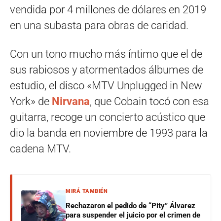
vendida por 4 millones de dólares en 2019
en una subasta para obras de caridad.
Con un tono mucho más íntimo que el de
sus rabiosos y atormentados álbumes de
estudio, el disco «MTV Unplugged in New
York» de
Nirvana
, que Cobain tocó con esa
guitarra, recoge un concierto acústico que
dio la banda en noviembre de 1993 para la
cadena MTV.
MIRÁ TAMBIÉN
Rechazaron el pedido de “Pity” Álvarez
para suspender el juicio por el crimen de