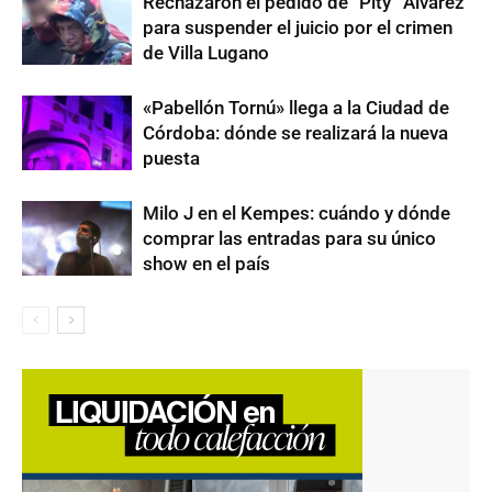
Rechazaron el pedido de “Pity” Álvarez
para suspender el juicio por el crimen
de Villa Lugano
«Pabellón Tornú» llega a la Ciudad de
Córdoba: dónde se realizará la nueva
puesta
Milo J en el Kempes: cuándo y dónde
comprar las entradas para su único
show en el país