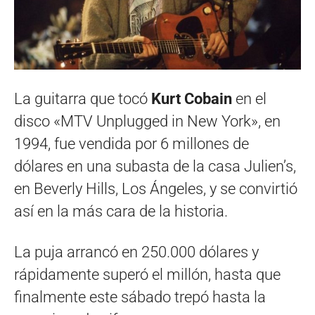
La guitarra que tocó
Kurt Cobain
en el
disco «MTV Unplugged in New York», en
1994, fue vendida por 6 millones de
dólares en una subasta de la casa Julien’s,
en Beverly Hills, Los Ángeles, y se convirtió
así en la más cara de la historia.
La puja arrancó en 250.000 dólares y
rápidamente superó el millón, hasta que
finalmente este sábado trepó hasta la