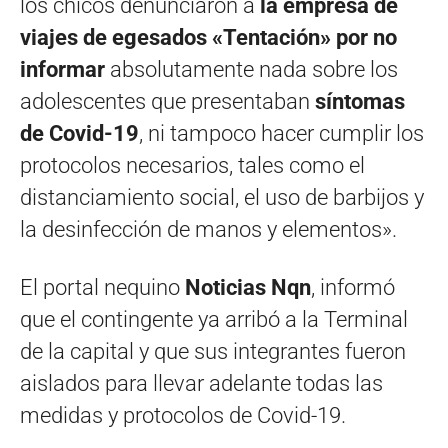
los chicos denunciaron a
la empresa de
viajes de egesados «Tentación»
por no
informar
absolutamente nada sobre los
adolescentes que presentaban
síntomas
de Covid-19
, ni tampoco hacer cumplir los
protocolos necesarios, tales como el
distanciamiento social, el uso de barbijos y
la desinfección de manos y elementos».
El portal nequino
Noticias Nqn
, informó
que el contingente ya arribó a la Terminal
de la capital y que sus integrantes fueron
aislados para llevar adelante todas las
medidas y protocolos de Covid-19.