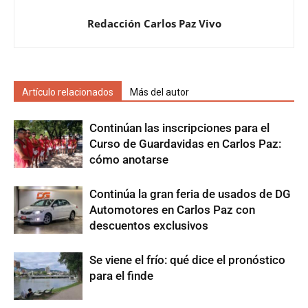
Redacción Carlos Paz Vivo
Artículo relacionados
Más del autor
Continúan las inscripciones para el
Curso de Guardavidas en Carlos Paz:
cómo anotarse
Continúa la gran feria de usados de DG
Automotores en Carlos Paz con
descuentos exclusivos
Se viene el frío: qué dice el pronóstico
para el finde