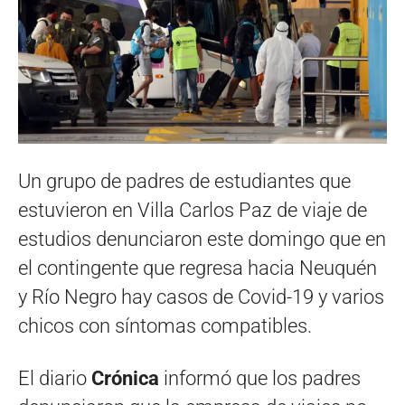
Un grupo de padres de estudiantes que
estuvieron en Villa Carlos Paz de viaje de
estudios denunciaron este domingo que en
el contingente que regresa hacia Neuquén
y Río Negro hay casos de Covid-19 y varios
chicos con síntomas compatibles.
El diario
Crónica
informó que los padres