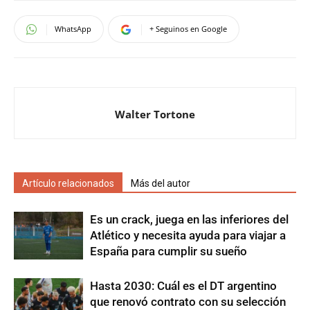
WhatsApp
+ Seguinos en Google
Walter Tortone
Artículo relacionados
Más del autor
Es un crack, juega en las inferiores del
Atlético y necesita ayuda para viajar a
España para cumplir su sueño
Hasta 2030: Cuál es el DT argentino
que renovó contrato con su selección