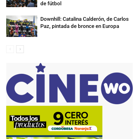
de fútbol
Downhill: Catalina Calderón, de Carlos
Paz, pintada de bronce en Europa