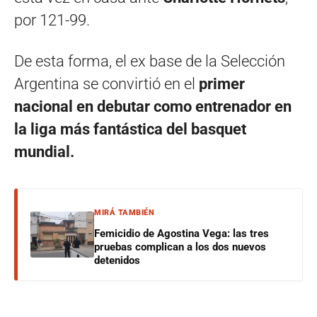
por 121-99.
De esta forma, el ex base de la Selección
Argentina se convirtió en el
primer
nacional en debutar como entrenador en
la liga más fantástica del basquet
mundial.
MIRÁ TAMBIÉN
Femicidio de Agostina Vega: las tres
pruebas complican a los dos nuevos
detenidos