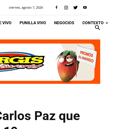
viernes, agosto 7, 2026
 VIVO
PUNILLA VIVO
NEGOCIOS
CONTEXTO
Carlos Paz que