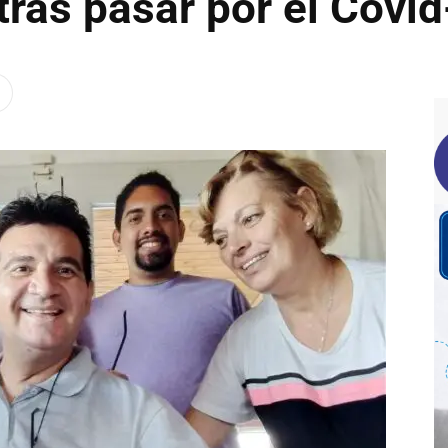
 tras pasar por el Covi