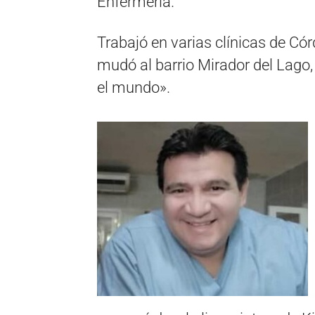
Enfermería.
Trabajó en varias clínicas de Có
mudó al barrio Mirador del Lago,
el mundo».