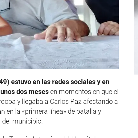
49) estuvo en las redes sociales y en
e unos dos meses
en momentos en que el
doba y llegaba a Carlos Paz afectando a
 en la «primera línea» de batalla y
 del municipio.