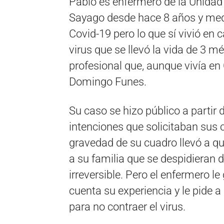
Pablo es enfermero de la Unidad 
Sayago desde hace 8 años y med
Covid-19 pero lo que sí vivió en 
virus que se llevó la vida de 3 m
profesional que, aunque vivía en 
Domingo Funes.
Su caso se hizo público a partir 
intenciones que solicitaban sus
gravedad de su cuadro llevó a qu
a su familia que se despidieran 
irreversible. Pero el enfermero le
cuenta su experiencia y le pide 
para no contraer el virus.