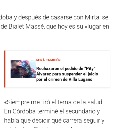
rdoba y después de casarse con Mirta, se
 de Bialet Massé, que hoy es su «lugar en
MIRÁ TAMBIÉN
Rechazaron el pedido de “Pity”
Álvarez para suspender el juicio
por el crimen de Villa Lugano
«Siempre me tiró el tema de la salud.
En Córdoba terminé el secundario y
había que decidir qué carrera seguir y